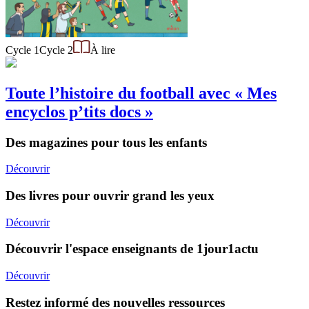
Cycle 1
Cycle 2
À lire
Toute l’histoire du football avec « Mes
encyclos p’tits docs »
Des magazines pour tous les enfants
Découvrir
Des livres pour ouvrir grand les yeux
Découvrir
Découvrir l'espace enseignants de 1jour1actu
Découvrir
Restez informé des nouvelles ressources