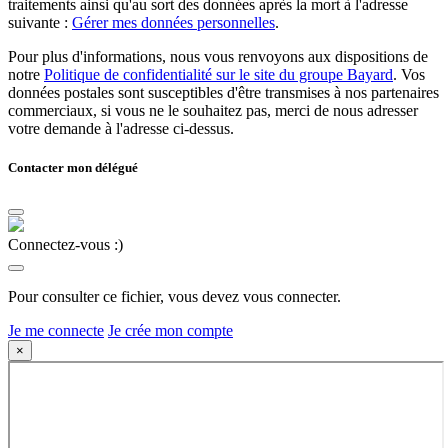
traitements ainsi qu'au sort des données après la mort à l'adresse
suivante :
Gérer mes données personnelles
.
Pour plus d'informations, nous vous renvoyons aux dispositions de
notre
Politique de confidentialité sur le site du groupe Bayard
. Vos
données postales sont susceptibles d'être transmises à nos partenaires
commerciaux, si vous ne le souhaitez pas, merci de nous adresser
votre demande à l'adresse ci-dessus.
Contacter mon délégué
Connectez-vous :)
Pour consulter ce fichier, vous devez vous connecter.
Je me connecte
Je crée mon compte
×