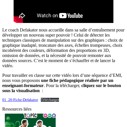
Le coach Defakator nous accueille dans sa salle d’entraînement pour
développer un nouveau super pouvoir ! Celui de détecter les
techniques classiques de manipulation sur des graphiques : choix de
graphique inadapté, troncature des axes, échelles trompeuses, choix
incohérent des couleurs, déformation des proportions en 3D,
omission de données, et la nécessité de pouvoir remonter aux
données sources. C’est le moment de s’échauffer et de lancer la
vidéo.
Pour travailler en classe sur cette vidéo lors d’une séquence d’EMI,
nous vous proposons
une fiche pédagogique réalisée par un
enseignant-formateur
. Pour la télécharger,
cliquez sur le bouton
sous la visualisation
:
01_26-Fiche-Defakator
Télécharger
Ressources liées