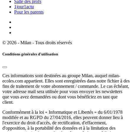
Salle des profs
1jour1actu
Pour les parents
© 2026 - Milan - Tous droits réservés
Conditions générales d'utilisation
Ces informations sont destinées au groupe Milan, auquel milan-
ecoles.com appartient. Elles sont enregistrées dans notre fichier à des
fins de traitement de votre abonnement / commande. Le cas échéant,
votre adresse mail sera utilisée pour vous envoyer les newsletters
que vous avez demandées ou dont vous bénéficiez en tant que
client.
Conformément à la loi « Informatique et Libertés » du 6/01/1978
modifiée et au RGPD du 27/04/2016, elles peuvent donner lieu à
l'exercice du droit d'accès, de rectification, d'effacement,
d'opposition, à la portabilité des données et à la limitation des