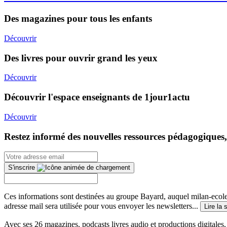
Des magazines pour tous les enfants
Découvrir
Des livres pour ouvrir grand les yeux
Découvrir
Découvrir l'espace enseignants de 1jour1actu
Découvrir
Restez informé des nouvelles ressources pédagogiques,
S'inscrire
Ces informations sont destinées au groupe Bayard, auquel milan-ecoles
adresse mail sera utilisée pour vous envoyer les newsletters...
Lire la 
Avec ses 26 magazines, podcasts livres audio et productions digitales, 