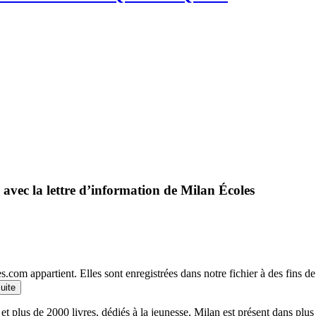
 avec la lettre d’information de Milan Écoles
.com appartient. Elles sont enregistrées dans notre fichier à des fins 
suite
et plus de 2000 livres, dédiés à la jeunesse, Milan est présent dans plu