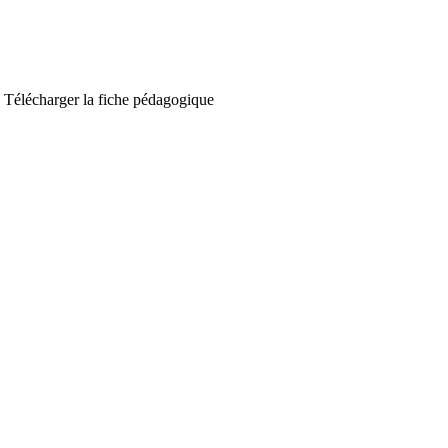
e. Télécharger la fiche pédagogique