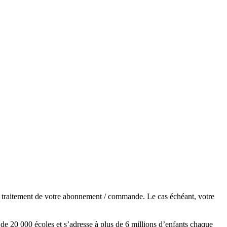
de traitement de votre abonnement / commande. Le cas échéant, votre
s de 20 000 écoles et s’adresse à plus de 6 millions d’enfants chaque