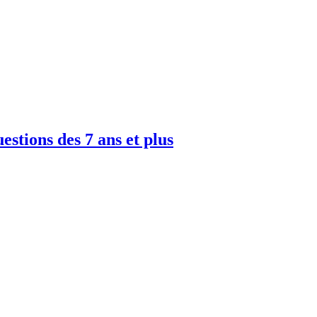
uestions des 7 ans et plus