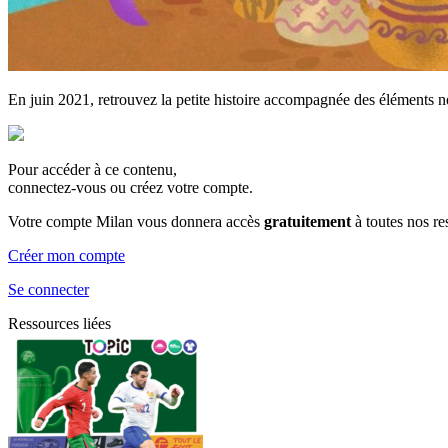
En juin 2021, retrouvez la petite histoire accompagnée des éléments néc
Pour accéder à ce contenu,
connectez-vous ou créez votre compte.
Votre compte Milan vous donnera accès
gratuitement
à toutes nos r
Créer mon compte
Se connecter
Ressources liées