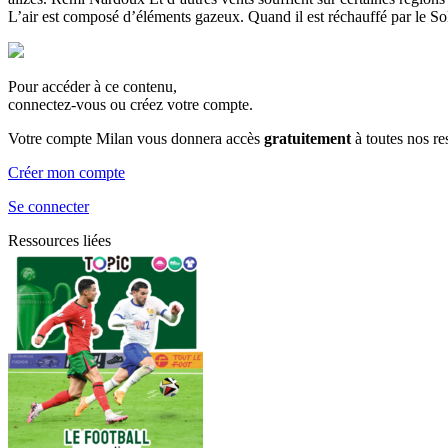
L’air est composé d’éléments gazeux. Quand il est réchauffé par le Solei
Pour accéder à ce contenu,
connectez-vous ou créez votre compte.
Votre compte Milan vous donnera accès
gratuitement
à toutes nos r
Créer mon compte
Se connecter
Ressources liées