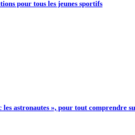
ions pour tous les jeunes sportifs
 les astronautes », pour tout comprendre su