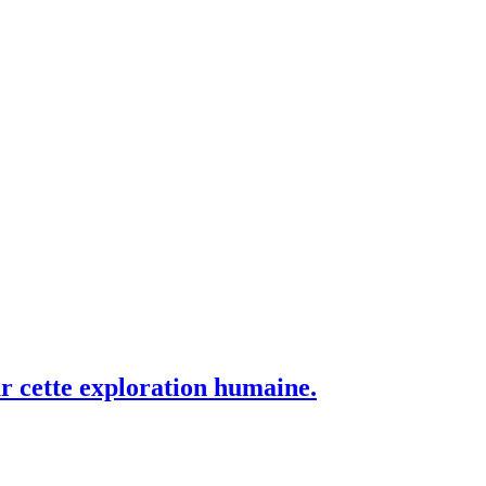
r cette exploration humaine.