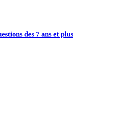
uestions des 7 ans et plus