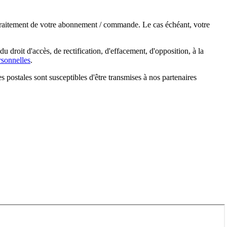
e traitement de votre abonnement / commande. Le cas échéant, votre
droit d'accès, de rectification, d'effacement, d'opposition, à la
sonnelles
.
s postales sont susceptibles d'être transmises à nos partenaires