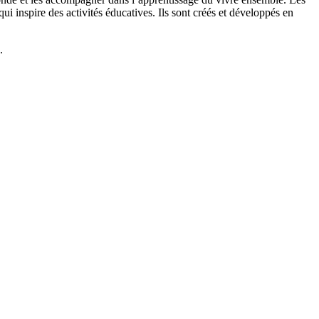
 inspire des activités éducatives. Ils sont créés et développés en
.