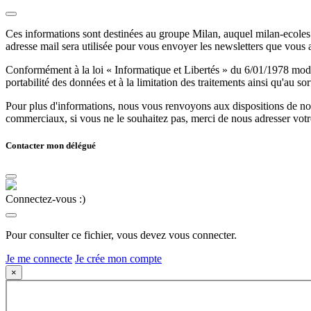
Ces informations sont destinées au groupe Milan, auquel milan-ecoles.
adresse mail sera utilisée pour vous envoyer les newsletters que vous
Conformément à la loi « Informatique et Libertés » du 6/01/1978 modifi
portabilité des données et à la limitation des traitements ainsi qu'au so
Pour plus d'informations, nous vous renvoyons aux dispositions de n
commerciaux, si vous ne le souhaitez pas, merci de nous adresser votr
Contacter mon délégué
Connectez-vous :)
Pour consulter ce fichier, vous devez vous connecter.
Je me connecte
Je crée mon compte
×