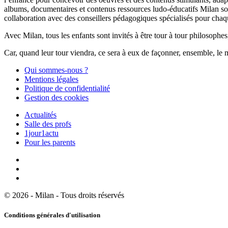
albums, documentaires et contenus ressources ludo-éducatifs Milan sont
collaboration avec des conseillers pédagogiques spécialisés pour chaq
Avec Milan, tous les enfants sont invités à être tour à tour philosophes,
Car, quand leur tour viendra, ce sera à eux de façonner, ensemble, le 
Qui sommes-nous ?
Mentions légales
Politique de confidentialité
Gestion des cookies
Actualités
Salle des profs
1jour1actu
Pour les parents
© 2026 - Milan - Tous droits réservés
Conditions générales d'utilisation