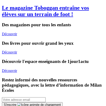
Le magazine Toboggan entraîne vos
élèves sur un terrain de foot !
Des magazines pour tous les enfants
Découvrir
Des livres pour ouvrir grand les yeux
Découvrir
Découvrir l'espace enseignants de 1jour1actu
Découvrir
Restez informé des nouvelles ressources
pédagogiques, avec la lettre d’information de Milan
Écoles
S'inscrire