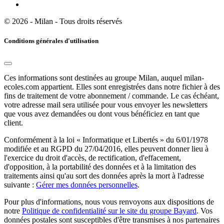
© 2026 - Milan - Tous droits réservés
Conditions générales d'utilisation
Ces informations sont destinées au groupe Milan, auquel milan-
ecoles.com appartient. Elles sont enregistrées dans notre fichier à des
fins de traitement de votre abonnement / commande. Le cas échéant,
votre adresse mail sera utilisée pour vous envoyer les newsletters
que vous avez demandées ou dont vous bénéficiez en tant que
client.
Conformément à la loi « Informatique et Libertés » du 6/01/1978
modifiée et au RGPD du 27/04/2016, elles peuvent donner lieu à
l'exercice du droit d'accès, de rectification, d'effacement,
d'opposition, à la portabilité des données et à la limitation des
traitements ainsi qu'au sort des données après la mort à l'adresse
suivante :
Gérer mes données personnelles
.
Pour plus d'informations, nous vous renvoyons aux dispositions de
notre
Politique de confidentialité sur le site du groupe Bayard
. Vos
données postales sont susceptibles d'être transmises à nos partenaires