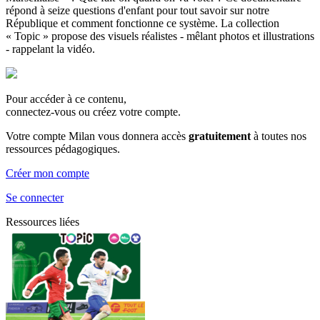
répond à seize questions d'enfant pour tout savoir sur notre
République et comment fonctionne ce système. La collection
« Topic » propose des visuels réalistes - mêlant photos et illustrations
- rappelant la vidéo.
Pour accéder à ce contenu,
connectez-vous ou créez votre compte.
Votre compte Milan vous donnera accès
gratuitement
à toutes nos
ressources pédagogiques.
Créer mon compte
Se connecter
Ressources liées