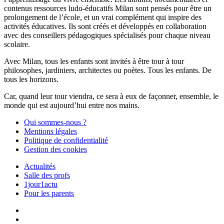
contenus ressources ludo-éducatifs Milan sont pensés pour être un
prolongement de l’école, et un vrai complément qui inspire des
activités éducatives. Ils sont créés et développés en collaboration
avec des conseillers pédagogiques spécialisés pour chaque niveau
scolaire.
Avec Milan, tous les enfants sont invités à être tour à tour
philosophes, jardiniers, architectes ou poètes. Tous les enfants. De
tous les horizons.
Car, quand leur tour viendra, ce sera à eux de façonner, ensemble, le
monde qui est aujourd’hui entre nos mains.
Qui sommes-nous ?
Mentions légales
Politique de confidentialité
Gestion des cookies
Actualités
Salle des profs
1jour1actu
Pour les parents