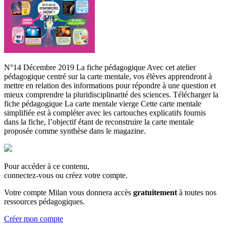
N°14 Décembre 2019 La fiche pédagogique Avec cet atelier
pédagogique centré sur la carte mentale, vos élèves apprendront à
mettre en relation des informations pour répondre à une question et
mieux comprendre la pluridisciplinarité des sciences. Télécharger la
fiche pédagogique La carte mentale vierge Cette carte mentale
simplifiée est à compléter avec les cartouches explicatifs fournis
dans la fiche, l’objectif étant de reconstruire la carte mentale
proposée comme synthèse dans le magazine.
Pour accéder à ce contenu,
connectez-vous ou créez votre compte.
Votre compte Milan vous donnera accès
gratuitement
à toutes nos
ressources pédagogiques.
Créer mon compte