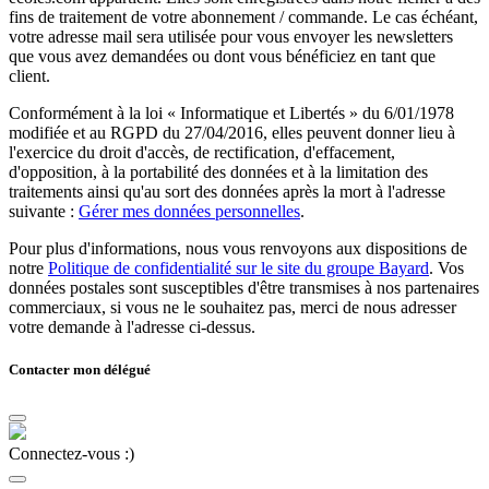
fins de traitement de votre abonnement / commande. Le cas échéant,
votre adresse mail sera utilisée pour vous envoyer les newsletters
que vous avez demandées ou dont vous bénéficiez en tant que
client.
Conformément à la loi « Informatique et Libertés » du 6/01/1978
modifiée et au RGPD du 27/04/2016, elles peuvent donner lieu à
l'exercice du droit d'accès, de rectification, d'effacement,
d'opposition, à la portabilité des données et à la limitation des
traitements ainsi qu'au sort des données après la mort à l'adresse
suivante :
Gérer mes données personnelles
.
Pour plus d'informations, nous vous renvoyons aux dispositions de
notre
Politique de confidentialité sur le site du groupe Bayard
. Vos
données postales sont susceptibles d'être transmises à nos partenaires
commerciaux, si vous ne le souhaitez pas, merci de nous adresser
votre demande à l'adresse ci-dessus.
Contacter mon délégué
Connectez-vous :)