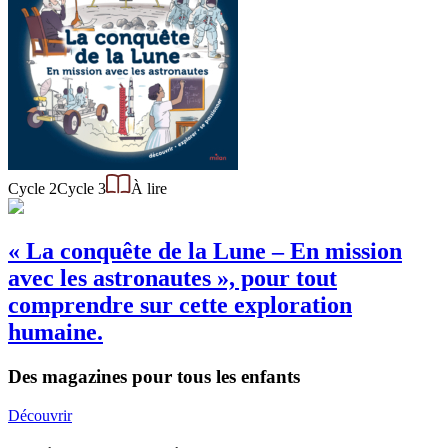
Cycle 2
Cycle 3
À lire
« La conquête de la Lune – En mission
avec les astronautes », pour tout
comprendre sur cette exploration
humaine.
Des magazines pour tous les enfants
Découvrir