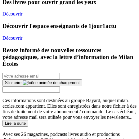
Des livres pour ouvrir grand les yeux
Découvrir
Découvrir l'espace enseignants de 1jour1actu
Découvrir
Restez informé des nouvelles ressources
pédagogiques, avec la lettre d’information de Milan
Écoles
S'inscrire
Ces informations sont destinées au groupe Bayard, auquel milan-
ecoles.com appartient. Elles sont enregistrées dans notre fichier à des
fins de traitement de votre abonnement / commande. Le cas échéant,
votre adresse mail sera utilisée pour vous envoyer les newsletters...
Lire la suite
Avec ses 26 magazines, podcasts livres audio et productions