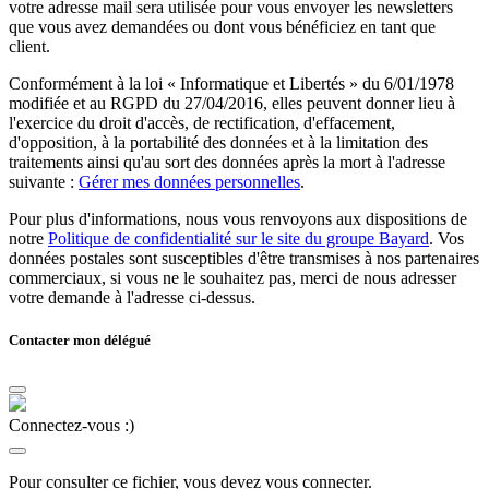
votre adresse mail sera utilisée pour vous envoyer les newsletters
que vous avez demandées ou dont vous bénéficiez en tant que
client.
Conformément à la loi « Informatique et Libertés » du 6/01/1978
modifiée et au RGPD du 27/04/2016, elles peuvent donner lieu à
l'exercice du droit d'accès, de rectification, d'effacement,
d'opposition, à la portabilité des données et à la limitation des
traitements ainsi qu'au sort des données après la mort à l'adresse
suivante :
Gérer mes données personnelles
.
Pour plus d'informations, nous vous renvoyons aux dispositions de
notre
Politique de confidentialité sur le site du groupe Bayard
. Vos
données postales sont susceptibles d'être transmises à nos partenaires
commerciaux, si vous ne le souhaitez pas, merci de nous adresser
votre demande à l'adresse ci-dessus.
Contacter mon délégué
Connectez-vous :)
Pour consulter ce fichier, vous devez vous connecter.