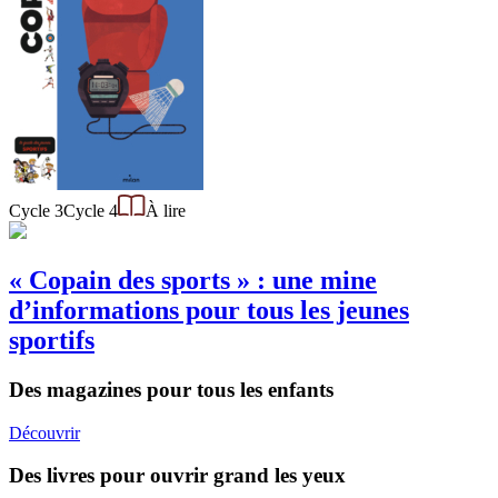
Cycle 3
Cycle 4
À lire
« Copain des sports » : une mine
d’informations pour tous les jeunes
sportifs
Des magazines pour tous les enfants
Découvrir
Des livres pour ouvrir grand les yeux