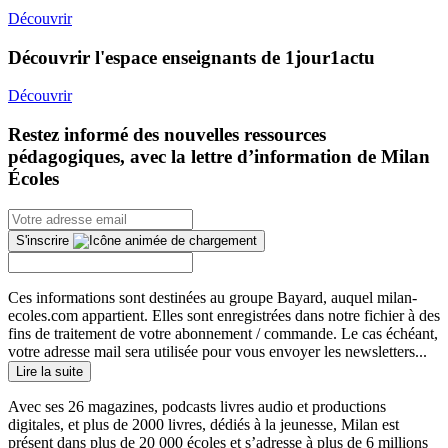
Découvrir
Découvrir l'espace enseignants de 1jour1actu
Découvrir
Restez informé des nouvelles ressources
pédagogiques, avec la lettre d’information de Milan
Écoles
S'inscrire
Ces informations sont destinées au groupe Bayard, auquel milan-
ecoles.com appartient. Elles sont enregistrées dans notre fichier à des
fins de traitement de votre abonnement / commande. Le cas échéant,
votre adresse mail sera utilisée pour vous envoyer les newsletters...
Lire la suite
Avec ses 26 magazines, podcasts livres audio et productions
digitales, et plus de 2000 livres, dédiés à la jeunesse, Milan est
présent dans plus de 20 000 écoles et s’adresse à plus de 6 millions