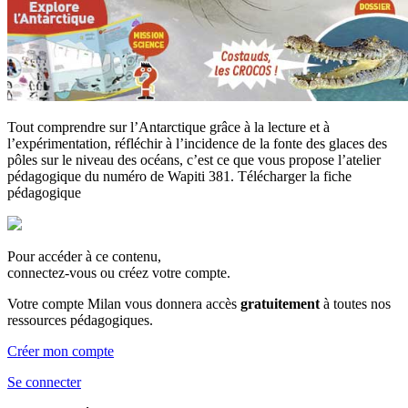
Tout comprendre sur l’Antarctique grâce à la lecture et à
l’expérimentation, réfléchir à l’incidence de la fonte des glaces des
pôles sur le niveau des océans, c’est ce que vous propose l’atelier
pédagogique du numéro de Wapiti 381. Télécharger la fiche
pédagogique
Pour accéder à ce contenu,
connectez-vous ou créez votre compte.
Votre compte Milan vous donnera accès
gratuitement
à toutes nos
ressources pédagogiques.
Créer mon compte
Se connecter