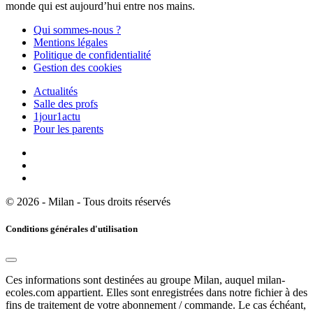
monde qui est aujourd’hui entre nos mains.
Qui sommes-nous ?
Mentions légales
Politique de confidentialité
Gestion des cookies
Actualités
Salle des profs
1jour1actu
Pour les parents
© 2026 - Milan - Tous droits réservés
Conditions générales d'utilisation
Ces informations sont destinées au groupe Milan, auquel milan-
ecoles.com appartient. Elles sont enregistrées dans notre fichier à des
fins de traitement de votre abonnement / commande. Le cas échéant,