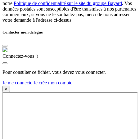
notre
Politique de confidentialité sur le site du groupe Bayard
. Vos
données postales sont susceptibles d'être transmises à nos partenaires
commerciaux, si vous ne le souhaitez pas, merci de nous adresser
votre demande à l'adresse ci-dessus.
Contacter mon délégué
Connectez-vous :)
Pour consulter ce fichier, vous devez vous connecter.
Je me connecte
Je crée mon compte
×