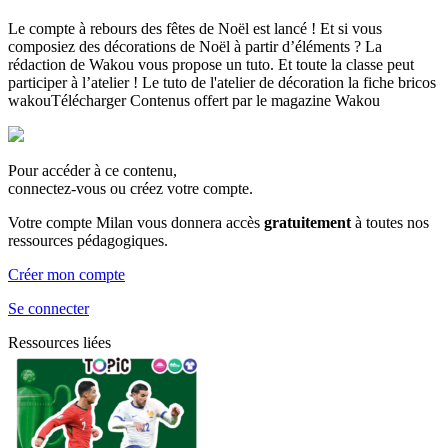
Le compte à rebours des fêtes de Noël est lancé ! Et si vous
composiez des décorations de Noël à partir d’éléments ? La
rédaction de Wakou vous propose un tuto. Et toute la classe peut
participer à l’atelier ! Le tuto de l'atelier de décoration la fiche bricos
wakouTélécharger Contenus offert par le magazine Wakou
Pour accéder à ce contenu,
connectez-vous ou créez votre compte.
Votre compte Milan vous donnera accès
gratuitement
à toutes nos
ressources pédagogiques.
Créer mon compte
Se connecter
Ressources liées