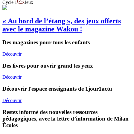
Cycle 1
Jeux
« Au bord de l’étang », des jeux offerts
avec le magazine Wakou !
Des magazines pour tous les enfants
Découvrir
Des livres pour ouvrir grand les yeux
Découvrir
Découvrir l'espace enseignants de 1jour1actu
Découvrir
Restez informé des nouvelles ressources
pédagogiques, avec la lettre d’information de Milan
Écoles