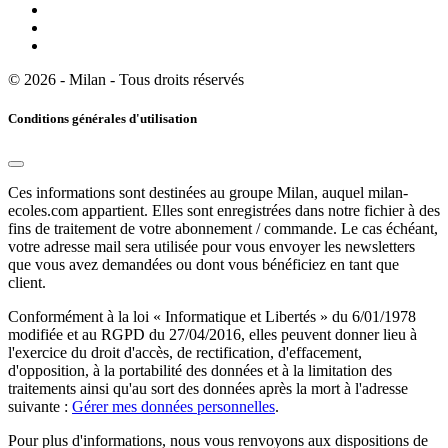
© 2026 - Milan - Tous droits réservés
Conditions générales d'utilisation
Ces informations sont destinées au groupe Milan, auquel milan-
ecoles.com appartient. Elles sont enregistrées dans notre fichier à des
fins de traitement de votre abonnement / commande. Le cas échéant,
votre adresse mail sera utilisée pour vous envoyer les newsletters
que vous avez demandées ou dont vous bénéficiez en tant que
client.
Conformément à la loi « Informatique et Libertés » du 6/01/1978
modifiée et au RGPD du 27/04/2016, elles peuvent donner lieu à
l'exercice du droit d'accès, de rectification, d'effacement,
d'opposition, à la portabilité des données et à la limitation des
traitements ainsi qu'au sort des données après la mort à l'adresse
suivante :
Gérer mes données personnelles
.
Pour plus d'informations, nous vous renvoyons aux dispositions de