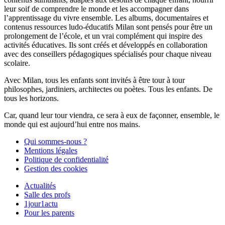
leur soif de comprendre le monde et les accompagner dans
l’apprentissage du vivre ensemble. Les albums, documentaires et
contenus ressources ludo-éducatifs Milan sont pensés pour être un
prolongement de l’école, et un vrai complément qui inspire des
activités éducatives. Ils sont créés et développés en collaboration
avec des conseillers pédagogiques spécialisés pour chaque niveau
scolaire.
Avec Milan, tous les enfants sont invités à être tour à tour
philosophes, jardiniers, architectes ou poètes. Tous les enfants. De
tous les horizons.
Car, quand leur tour viendra, ce sera à eux de façonner, ensemble, le
monde qui est aujourd’hui entre nos mains.
Qui sommes-nous ?
Mentions légales
Politique de confidentialité
Gestion des cookies
Actualités
Salle des profs
1jour1actu
Pour les parents