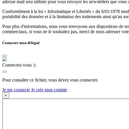
adresse mail sera utilisée pour vous envoyer les newsletters que vous
Conformément à la loi « Informatique et Libertés » du 6/01/1978 modifi
portabilité des données et à la limitation des traitements ainsi qu'au so
Pour plus d'informations, nous vous renvoyons aux dispositions de n
commerciaux, si vous ne le souhaitez pas, merci de nous adresser votr
Contacter mon délégué
Connectez-vous :)
Pour consulter ce fichier, vous devez vous connecter.
Je me connecte
Je crée mon compte
×