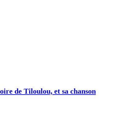
toire de Tiloulou, et sa chanson