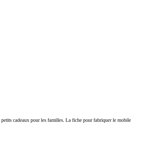
n petits cadeaux pour les familles. La fiche pour fabriquer le mobile