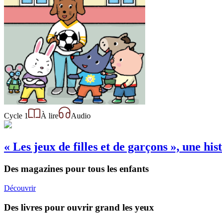
Cycle 1
À lire
Audio
« Les jeux de filles et de garçons », une his
Des magazines pour tous les enfants
Découvrir
Des livres pour ouvrir grand les yeux