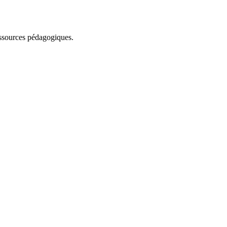
essources pédagogiques.