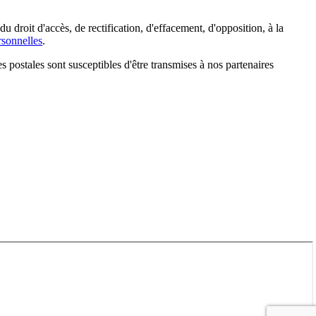
droit d'accès, de rectification, d'effacement, d'opposition, à la
sonnelles
.
s postales sont susceptibles d'être transmises à nos partenaires