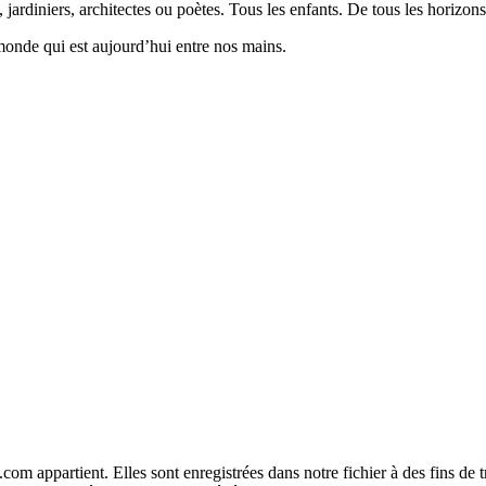
 jardiniers, architectes ou poètes. Tous les enfants. De tous les horizons
monde qui est aujourd’hui entre nos mains.
com appartient. Elles sont enregistrées dans notre fichier à des fins d