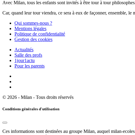
Avec Milan, tous les enfants sont invités à être tour à tour philosophes,
Car, quand leur tour viendra, ce sera à eux de façonner, ensemble, le 
Qui sommes-nous ?
Mentions légales
Politique de confidentialité
Gestion des cookies
Actualités
Salle des profs
1jour1actu
Pour les parents
© 2026 - Milan - Tous droits réservés
Conditions générales d'utilisation
Ces informations sont destinées au groupe Milan, auquel milan-ecoles.