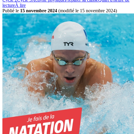
lecture
À lire
Publié le
15 novembre 2024
(
modifié le 15 novembre 2024
)