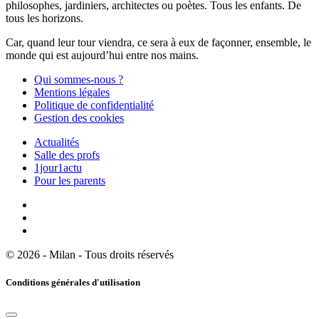
philosophes, jardiniers, architectes ou poètes. Tous les enfants. De
tous les horizons.
Car, quand leur tour viendra, ce sera à eux de façonner, ensemble, le
monde qui est aujourd’hui entre nos mains.
Qui sommes-nous ?
Mentions légales
Politique de confidentialité
Gestion des cookies
Actualités
Salle des profs
1jour1actu
Pour les parents
© 2026 - Milan - Tous droits réservés
Conditions générales d'utilisation