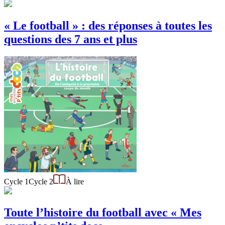
« Le football » : des réponses à toutes les
questions des 7 ans et plus
Cycle 1
Cycle 2
À lire
Toute l’histoire du football avec « Mes