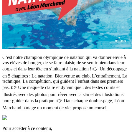
C’est notre champion olympique de natation qui va donner envie à
vos élèves de bouger, de se faire plaisir, de se sentir bien dans leur
corps et dans leur tête en s’initiant à la natation ! 👉 Un découpage
en 5 chapitres : La natation, Bienvenue au club, L’entraînement, La
technique, La compétition, qui guident l’enfant dans ses premiers
pas. 👉 Une maquette claire et dynamique : des textes courts et
illustrés avec des photos pour rêver avec la star et des illustrations
pour guider dans la pratique. 👉 Dans chaque double-page, Léon
Marchand partage un moment de vie, propose un conseil...
Pour accéder à ce contenu,