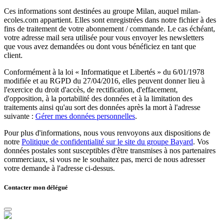
Ces informations sont destinées au groupe Milan, auquel milan-
ecoles.com appartient. Elles sont enregistrées dans notre fichier à des
fins de traitement de votre abonnement / commande. Le cas échéant,
votre adresse mail sera utilisée pour vous envoyer les newsletters
que vous avez demandées ou dont vous bénéficiez en tant que
client.
Conformément à la loi « Informatique et Libertés » du 6/01/1978
modifiée et au RGPD du 27/04/2016, elles peuvent donner lieu à
l'exercice du droit d'accès, de rectification, d'effacement,
d'opposition, à la portabilité des données et à la limitation des
traitements ainsi qu'au sort des données après la mort à l'adresse
suivante :
Gérer mes données personnelles
.
Pour plus d'informations, nous vous renvoyons aux dispositions de
notre
Politique de confidentialité sur le site du groupe Bayard
. Vos
données postales sont susceptibles d'être transmises à nos partenaires
commerciaux, si vous ne le souhaitez pas, merci de nous adresser
votre demande à l'adresse ci-dessus.
Contacter mon délégué