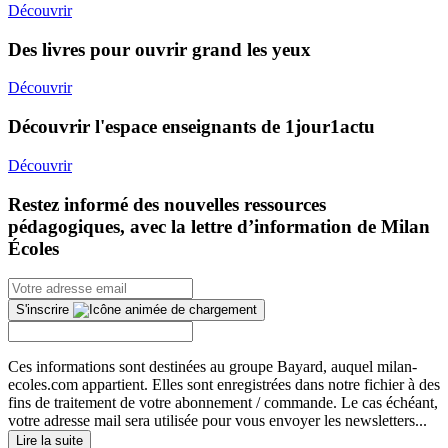
Découvrir
Des livres pour ouvrir grand les yeux
Découvrir
Découvrir l'espace enseignants de 1jour1actu
Découvrir
Restez informé des nouvelles ressources
pédagogiques, avec la lettre d’information de Milan
Écoles
S'inscrire
Ces informations sont destinées au groupe Bayard, auquel milan-
ecoles.com appartient. Elles sont enregistrées dans notre fichier à des
fins de traitement de votre abonnement / commande. Le cas échéant,
votre adresse mail sera utilisée pour vous envoyer les newsletters...
Lire la suite