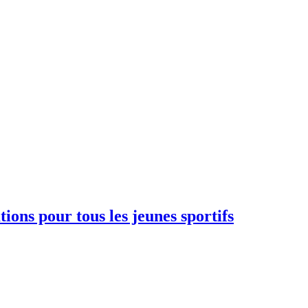
ions pour tous les jeunes sportifs