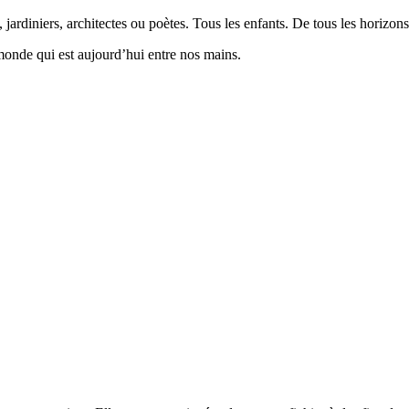
 jardiniers, architectes ou poètes. Tous les enfants. De tous les horizons
monde qui est aujourd’hui entre nos mains.