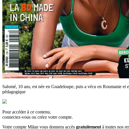
Salomé, 10 ans, est née en Guadeloupe, puis a vécu en Roumanie et en 
pédagogique
Pour accéder à ce contenu,
connectez-vous ou créez votre compte.
Votre compte Milan vous donnera accès
gratuitement
à toutes nos r