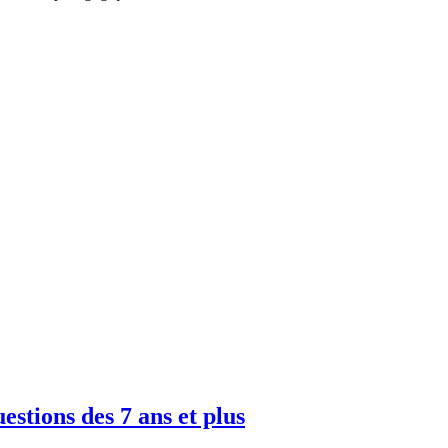
uestions des 7 ans et plus