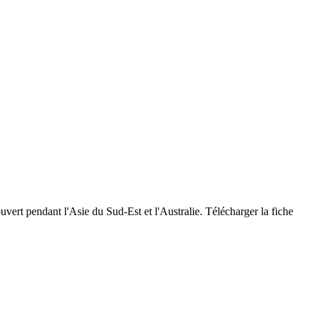
vert pendant l'Asie du Sud-Est et l'Australie. Télécharger la fiche