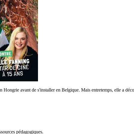
Hongrie avant de s'installer en Belgique. Mais entretemps, elle a décou
essources pédagogiques.