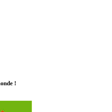
onde !