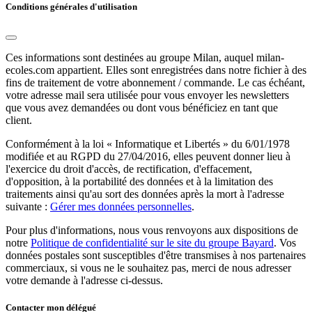
Conditions générales d'utilisation
Ces informations sont destinées au groupe Milan, auquel milan-
ecoles.com appartient. Elles sont enregistrées dans notre fichier à des
fins de traitement de votre abonnement / commande. Le cas échéant,
votre adresse mail sera utilisée pour vous envoyer les newsletters
que vous avez demandées ou dont vous bénéficiez en tant que
client.
Conformément à la loi « Informatique et Libertés » du 6/01/1978
modifiée et au RGPD du 27/04/2016, elles peuvent donner lieu à
l'exercice du droit d'accès, de rectification, d'effacement,
d'opposition, à la portabilité des données et à la limitation des
traitements ainsi qu'au sort des données après la mort à l'adresse
suivante :
Gérer mes données personnelles
.
Pour plus d'informations, nous vous renvoyons aux dispositions de
notre
Politique de confidentialité sur le site du groupe Bayard
. Vos
données postales sont susceptibles d'être transmises à nos partenaires
commerciaux, si vous ne le souhaitez pas, merci de nous adresser
votre demande à l'adresse ci-dessus.
Contacter mon délégué