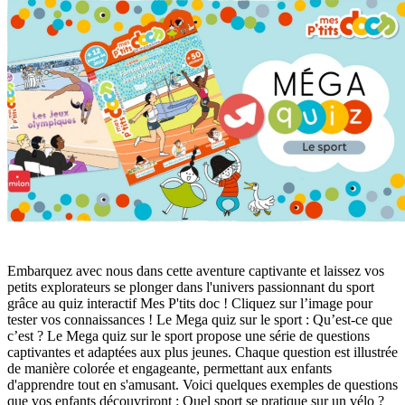
Embarquez avec nous dans cette aventure captivante et laissez vos
petits explorateurs se plonger dans l'univers passionnant du sport
grâce au quiz interactif Mes P'tits doc ! Cliquez sur l’image pour
tester vos connaissances ! Le Mega quiz sur le sport : Qu’est-ce que
c’est ? Le Mega quiz sur le sport propose une série de questions
captivantes et adaptées aux plus jeunes. Chaque question est illustrée
de manière colorée et engageante, permettant aux enfants
d'apprendre tout en s'amusant. Voici quelques exemples de questions
que vos enfants découvriront : Quel sport se pratique sur un vélo ?