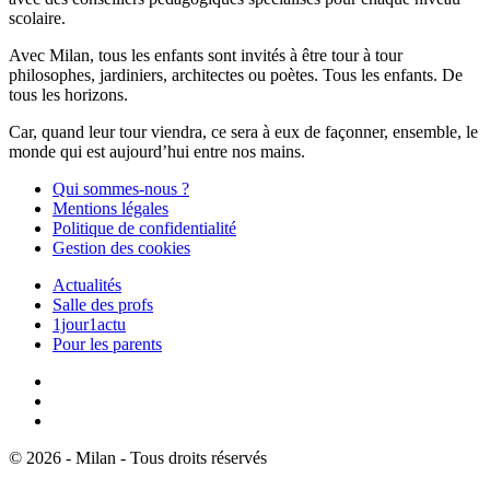
scolaire.
Avec Milan, tous les enfants sont invités à être tour à tour
philosophes, jardiniers, architectes ou poètes. Tous les enfants. De
tous les horizons.
Car, quand leur tour viendra, ce sera à eux de façonner, ensemble, le
monde qui est aujourd’hui entre nos mains.
Qui sommes-nous ?
Mentions légales
Politique de confidentialité
Gestion des cookies
Actualités
Salle des profs
1jour1actu
Pour les parents
© 2026 - Milan - Tous droits réservés