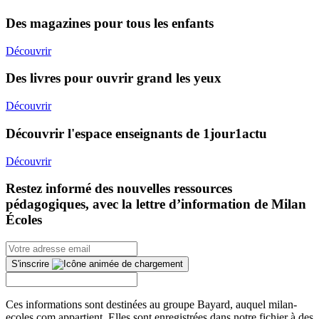
Des magazines pour tous les enfants
Découvrir
Des livres pour ouvrir grand les yeux
Découvrir
Découvrir l'espace enseignants de 1jour1actu
Découvrir
Restez informé des nouvelles ressources
pédagogiques, avec la lettre d’information de Milan
Écoles
S'inscrire
Ces informations sont destinées au groupe Bayard, auquel milan-
ecoles.com appartient. Elles sont enregistrées dans notre fichier à des