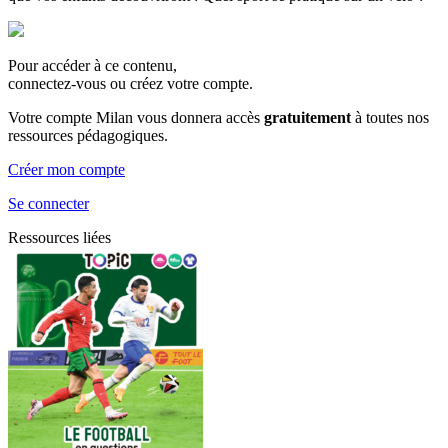
Pour accéder à ce contenu,
connectez-vous ou créez votre compte.
Votre compte Milan vous donnera accès
gratuitement
à toutes nos
ressources pédagogiques.
Créer mon compte
Se connecter
Ressources liées