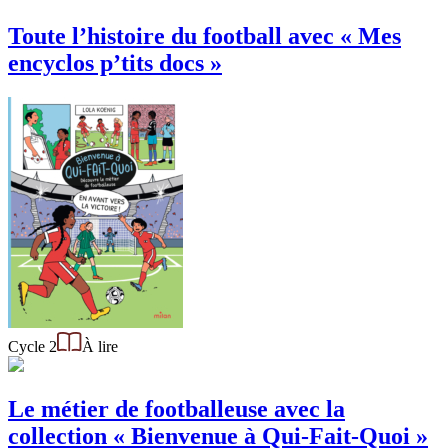
Toute l’histoire du football avec « Mes
encyclos p’tits docs »
Cycle 2
À lire
Le métier de footballeuse avec la
collection « Bienvenue à Qui-Fait-Quoi »