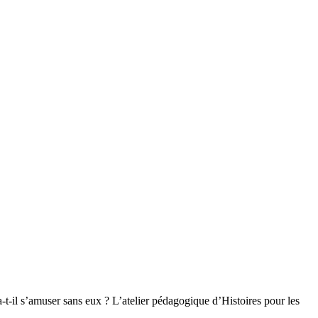
-t-il s’amuser sans eux ? L’atelier pédagogique d’Histoires pour les