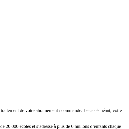
de traitement de votre abonnement / commande. Le cas échéant, votre
s de 20 000 écoles et s’adresse à plus de 6 millions d’enfants chaque