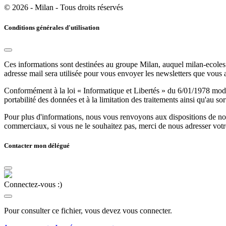
© 2026 - Milan - Tous droits réservés
Conditions générales d'utilisation
Ces informations sont destinées au groupe Milan, auquel milan-ecoles.
adresse mail sera utilisée pour vous envoyer les newsletters que vous
Conformément à la loi « Informatique et Libertés » du 6/01/1978 modifi
portabilité des données et à la limitation des traitements ainsi qu'au so
Pour plus d'informations, nous vous renvoyons aux dispositions de n
commerciaux, si vous ne le souhaitez pas, merci de nous adresser votr
Contacter mon délégué
Connectez-vous :)
Pour consulter ce fichier, vous devez vous connecter.