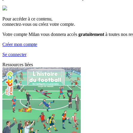
Pour accéder à ce contenu,
connectez-vous ou créez votre compte.
Votre compte Milan vous donnera accès
gratuitement
à toutes nos r
Créer mon compte
Se connecter
Ressources liées