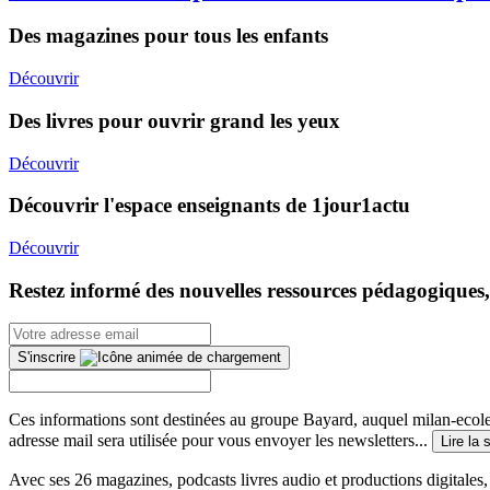
Des magazines pour tous les enfants
Découvrir
Des livres pour ouvrir grand les yeux
Découvrir
Découvrir l'espace enseignants de 1jour1actu
Découvrir
Restez informé des nouvelles ressources pédagogiques,
S'inscrire
Ces informations sont destinées au groupe Bayard, auquel milan-ecoles
adresse mail sera utilisée pour vous envoyer les newsletters...
Lire la 
Avec ses 26 magazines, podcasts livres audio et productions digitales, 