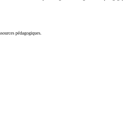
essources pédagogiques.