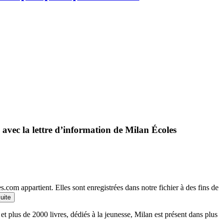
 avec la lettre d’information de Milan Écoles
.com appartient. Elles sont enregistrées dans notre fichier à des fins 
suite
et plus de 2000 livres, dédiés à la jeunesse, Milan est présent dans plu