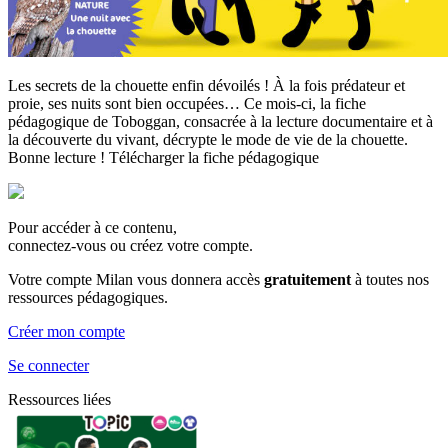
Les secrets de la chouette enfin dévoilés ! À la fois prédateur et
proie, ses nuits sont bien occupées… Ce mois-ci, la fiche
pédagogique de Toboggan, consacrée à la lecture documentaire et à
la découverte du vivant, décrypte le mode de vie de la chouette.
Bonne lecture ! Télécharger la fiche pédagogique
Pour accéder à ce contenu,
connectez-vous ou créez votre compte.
Votre compte Milan vous donnera accès
gratuitement
à toutes nos
ressources pédagogiques.
Créer mon compte
Se connecter
Ressources liées