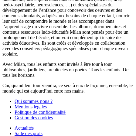
pédo-psychiatrie, neurosciences, …) et des spécialistes du
développement de l’enfance pour concevoir des oeuvres et des
contenus stimulants, adaptés aux besoins de chaque enfant, nourrir
leur soif de comprendre le monde et les accompagner dans
l’apprentissage du vivre ensemble. Les albums, documentaires et
contenus ressources ludo-éducatifs Milan sont pensés pour être un
prolongement de l’école, et un vrai complément qui inspire des
activités éducatives. Ils sont créés et développés en collaboration
avec des conseillers pédagogiques spécialisés pour chaque niveau
scolaire.
Avec Milan, tous les enfants sont invités à être tour à tour
philosophes, jardiniers, architectes ou poètes. Tous les enfants. De
tous les horizons.
Car, quand leur tour viendra, ce sera à eux de façonner, ensemble, le
monde qui est aujourd’hui entre nos mains.
Qui sommes-nous ?
Mentions légales
Politique de confidentialité
Gestion des cookies
Actualités
Salle des profs