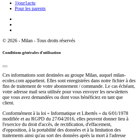
1jour1actu
Pour les parents
© 2026 - Milan - Tous droits réservés
Conditions générales d'utilisation
Ces informations sont destinées au groupe Milan, auquel milan-
ecoles.com appartient. Elles sont enregistrées dans notre fichier à des
fins de traitement de votre abonnement / commande. Le cas échéant,
votre adresse mail sera utilisée pour vous envoyer les newsletters
que vous avez demandées ou dont vous bénéficiez en tant que
client.
Conformément à la loi « Informatique et Libertés » du 6/01/1978
modifiée et au RGPD du 27/04/2016, elles peuvent donner lieu à
l'exercice du droit d'accès, de rectification, d'effacement,
d'opposition, à la portabilité des données et à la limitation des
traitements ainsi qu'au sort des données après la mort à l'adresse