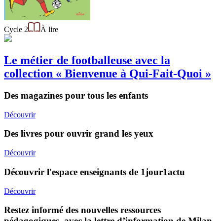
Cycle 2
À lire
Le métier de footballeuse avec la
collection « Bienvenue à Qui-Fait-Quoi »
Des magazines pour tous les enfants
Découvrir
Des livres pour ouvrir grand les yeux
Découvrir
Découvrir l'espace enseignants de 1jour1actu
Découvrir
Restez informé des nouvelles ressources
pédagogiques, avec la lettre d’information de Milan