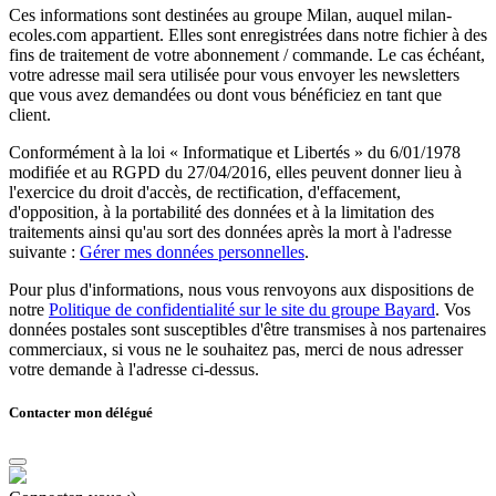
Ces informations sont destinées au groupe Milan, auquel milan-
ecoles.com appartient. Elles sont enregistrées dans notre fichier à des
fins de traitement de votre abonnement / commande. Le cas échéant,
votre adresse mail sera utilisée pour vous envoyer les newsletters
que vous avez demandées ou dont vous bénéficiez en tant que
client.
Conformément à la loi « Informatique et Libertés » du 6/01/1978
modifiée et au RGPD du 27/04/2016, elles peuvent donner lieu à
l'exercice du droit d'accès, de rectification, d'effacement,
d'opposition, à la portabilité des données et à la limitation des
traitements ainsi qu'au sort des données après la mort à l'adresse
suivante :
Gérer mes données personnelles
.
Pour plus d'informations, nous vous renvoyons aux dispositions de
notre
Politique de confidentialité sur le site du groupe Bayard
. Vos
données postales sont susceptibles d'être transmises à nos partenaires
commerciaux, si vous ne le souhaitez pas, merci de nous adresser
votre demande à l'adresse ci-dessus.
Contacter mon délégué