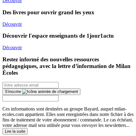
Découvrir
Des livres pour ouvrir grand les yeux
Découvrir
Découvrir l'espace enseignants de 1jour1actu
Découvrir
Restez informé des nouvelles ressources
pédagogiques, avec la lettre d’information de Milan
Écoles
S'inscrire
Ces informations sont destinées au groupe Bayard, auquel milan-
ecoles.com appartient. Elles sont enregistrées dans notre fichier à des
fins de traitement de votre abonnement / commande. Le cas échéant,
votre adresse mail sera utilisée pour vous envoyer les newsletters...
Lire la suite