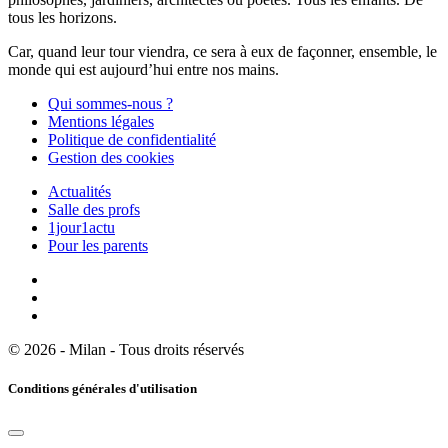
tous les horizons.
Car, quand leur tour viendra, ce sera à eux de façonner, ensemble, le
monde qui est aujourd’hui entre nos mains.
Qui sommes-nous ?
Mentions légales
Politique de confidentialité
Gestion des cookies
Actualités
Salle des profs
1jour1actu
Pour les parents
© 2026 - Milan - Tous droits réservés
Conditions générales d'utilisation