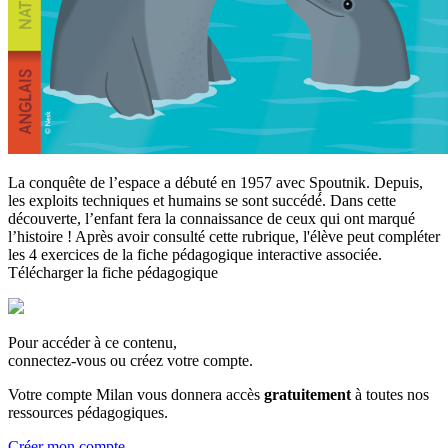
La conquête de l’espace a débuté en 1957 avec Spoutnik. Depuis,
les exploits techniques et humains se sont succédé́. Dans cette
découverte, l’enfant fera la connaissance de ceux qui ont marqué
l’histoire ! Après avoir consulté cette rubrique, l'élève peut compléter
les 4 exercices de la fiche pédagogique interactive associée.
Télécharger la fiche pédagogique
Pour accéder à ce contenu,
connectez-vous ou créez votre compte.
Votre compte Milan vous donnera accès
gratuitement
à toutes nos
ressources pédagogiques.
Créer mon compte