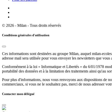
© 2026 - Milan - Tous droits réservés
Conditions générales d'utilisation
Ces informations sont destinées au groupe Milan, auquel milan-ecoles.
adresse mail sera utilisée pour vous envoyer les newsletters que vous
Conformément à la loi « Informatique et Libertés » du 6/01/1978 modifi
portabilité des données et à la limitation des traitements ainsi qu'au so
Pour plus d'informations, nous vous renvoyons aux dispositions de n
commerciaux, si vous ne le souhaitez pas, merci de nous adresser votr
Contacter mon délégué