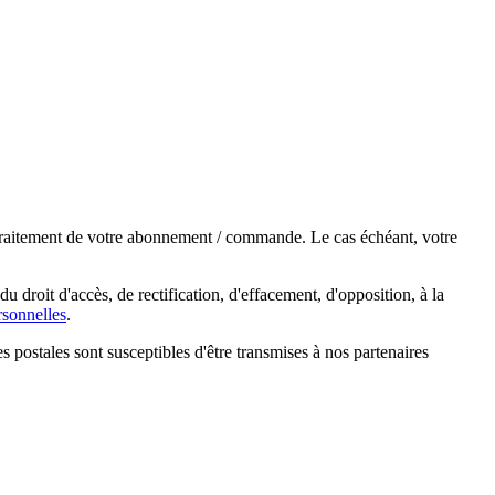
e traitement de votre abonnement / commande. Le cas échéant, votre
droit d'accès, de rectification, d'effacement, d'opposition, à la
sonnelles
.
s postales sont susceptibles d'être transmises à nos partenaires