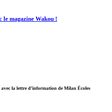
vec le magazine Wakou !
 avec la lettre d’information de Milan Écoles