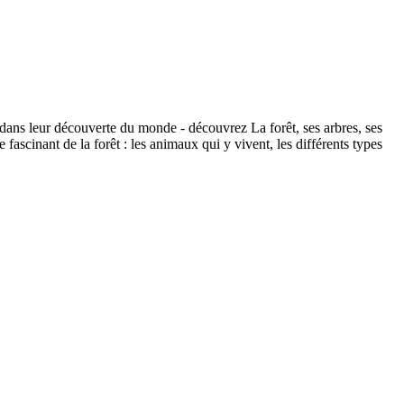
dans leur découverte du monde - découvrez La forêt, ses arbres, ses
ascinant de la forêt : les animaux qui y vivent, les différents types