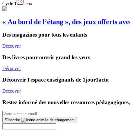
Cycle 1
Jeux
« Au bord de l’étang », des jeux offerts a
Des magazines pour tous les enfants
Découvrir
Des livres pour ouvrir grand les yeux
Découvrir
Découvrir l'espace enseignants de 1jour1actu
Découvrir
Restez informé des nouvelles ressources pédagogiques,
S'inscrire