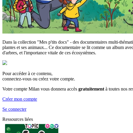
Dans la collection "Mes p'tits docs" - des documentaires multi-thémat
plantes et ses animaux... Ce documentaire se lit comme un album avec se
d'arbres, et l'importance vitale de ces écosystèmes.
Pour accéder à ce contenu,
connectez-vous ou créez votre compte.
Votre compte Milan vous donnera accès
gratuitement
à toutes nos r
Créer mon compte
Se connecter
Ressources liées