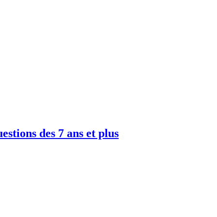
uestions des 7 ans et plus