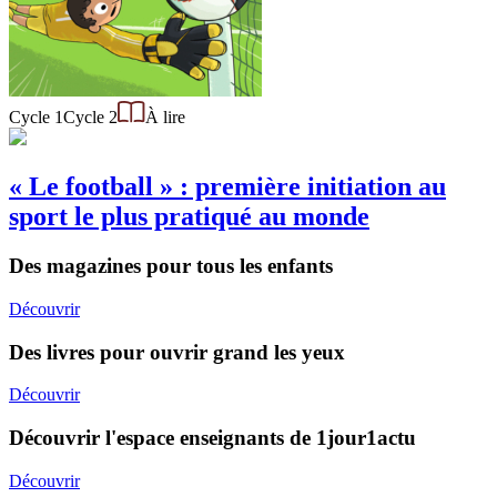
Cycle 1
Cycle 2
À lire
« Le football » : première initiation au
sport le plus pratiqué au monde
Des magazines pour tous les enfants
Découvrir
Des livres pour ouvrir grand les yeux
Découvrir
Découvrir l'espace enseignants de 1jour1actu
Découvrir