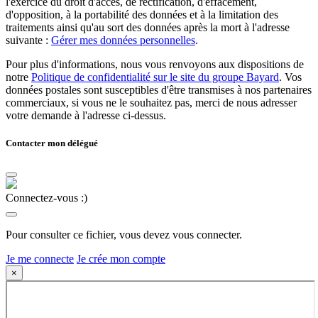
l'exercice du droit d'accès, de rectification, d'effacement,
d'opposition, à la portabilité des données et à la limitation des
traitements ainsi qu'au sort des données après la mort à l'adresse
suivante :
Gérer mes données personnelles
.
Pour plus d'informations, nous vous renvoyons aux dispositions de
notre
Politique de confidentialité sur le site du groupe Bayard
. Vos
données postales sont susceptibles d'être transmises à nos partenaires
commerciaux, si vous ne le souhaitez pas, merci de nous adresser
votre demande à l'adresse ci-dessus.
Contacter mon délégué
Connectez-vous :)
Pour consulter ce fichier, vous devez vous connecter.
Je me connecte
Je crée mon compte
×