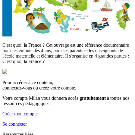
C'est quoi, la France ? Cet ouvrage est une référence documentaire
pour les enfants dès 4 ans, pour les parents et les enseignants de
l'école maternelle et élémentaire. Il s'organise en 4 grandes parties :
C'est quoi, la France ?
Pour accéder à ce contenu,
connectez-vous ou créez votre compte.
Votre compte Milan vous donnera accès
gratuitement
à toutes nos
ressources pédagogiques.
Créer mon compte
Se connecter
Ressources liées