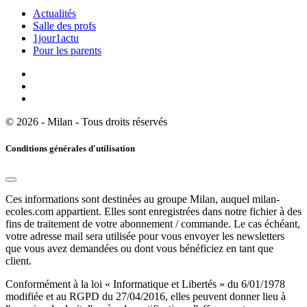
Actualités
Salle des profs
1jour1actu
Pour les parents
© 2026 - Milan - Tous droits réservés
Conditions générales d'utilisation
Ces informations sont destinées au groupe Milan, auquel milan-
ecoles.com appartient. Elles sont enregistrées dans notre fichier à des
fins de traitement de votre abonnement / commande. Le cas échéant,
votre adresse mail sera utilisée pour vous envoyer les newsletters
que vous avez demandées ou dont vous bénéficiez en tant que
client.
Conformément à la loi « Informatique et Libertés » du 6/01/1978
modifiée et au RGPD du 27/04/2016, elles peuvent donner lieu à