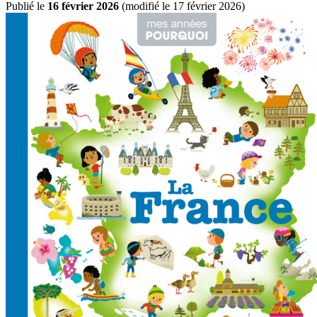
Publié le
16 février 2026
(
modifié le 17 février 2026
)