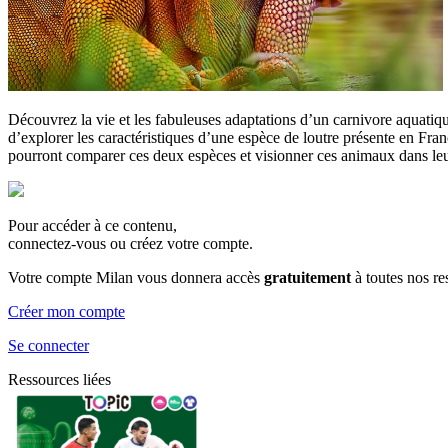
Découvrez la vie et les fabuleuses adaptations d’un carnivore aquatiq
d’explorer les caractéristiques d’une espèce de loutre présente en Fran
pourront comparer ces deux espèces et visionner ces animaux dans leur 
Pour accéder à ce contenu,
connectez-vous ou créez votre compte.
Votre compte Milan vous donnera accès
gratuitement
à toutes nos r
Créer mon compte
Se connecter
Ressources liées