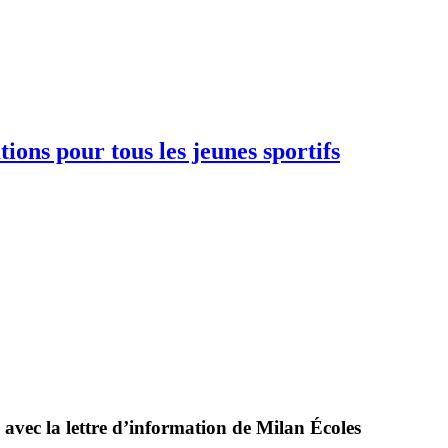
ions pour tous les jeunes sportifs
 avec la lettre d’information de Milan Écoles