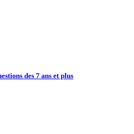
uestions des 7 ans et plus