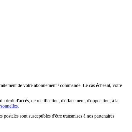
e traitement de votre abonnement / commande. Le cas échéant, votre
droit d'accès, de rectification, d'effacement, d'opposition, à la
sonnelles
.
s postales sont susceptibles d'être transmises à nos partenaires