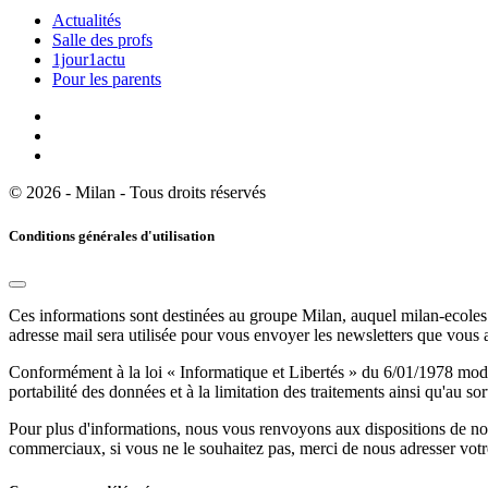
Actualités
Salle des profs
1jour1actu
Pour les parents
© 2026 - Milan - Tous droits réservés
Conditions générales d'utilisation
Ces informations sont destinées au groupe Milan, auquel milan-ecoles.
adresse mail sera utilisée pour vous envoyer les newsletters que vous
Conformément à la loi « Informatique et Libertés » du 6/01/1978 modifi
portabilité des données et à la limitation des traitements ainsi qu'au so
Pour plus d'informations, nous vous renvoyons aux dispositions de n
commerciaux, si vous ne le souhaitez pas, merci de nous adresser votr