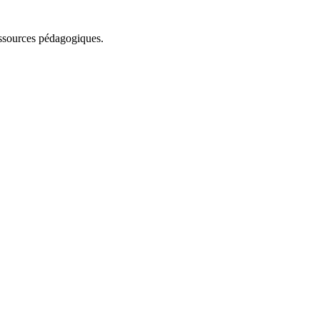
essources pédagogiques.