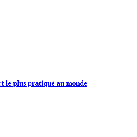
ort le plus pratiqué au monde