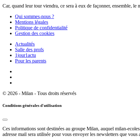
Car, quand leur tour viendra, ce sera à eux de façonner, ensemble, le 
Qui sommes-nous ?
Mentions légales
Politique de confidentialité
Gestion des cookies
Actualités
Salle des profs
1jour1actu
Pour les parents
© 2026 - Milan - Tous droits réservés
Conditions générales d'utilisation
Ces informations sont destinées au groupe Milan, auquel milan-ecoles.
adresse mail sera utilisée pour vous envoyer les newsletters que vous