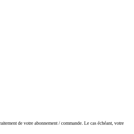
e traitement de votre abonnement / commande. Le cas échéant, votre