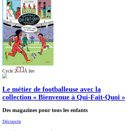
Cycle 2
À lire
Le métier de footballeuse avec la
collection « Bienvenue à Qui-Fait-Quoi »
Des magazines pour tous les enfants
Découvrir