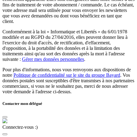
fins de traitement de votre abonnement / commande. Le cas échéant,
votre adresse mail sera utilisée pour vous envoyer les newsletters
que vous avez demandées ou dont vous bénéficiez en tant que
client.
Conformément à la loi « Informatique et Libertés » du 6/01/1978
modifiée et au RGPD du 27/04/2016, elles peuvent donner lieu à
l'exercice du droit d'accès, de rectification, d'effacement,
d'opposition, à la portabilité des données et à la limitation des
traitements ainsi qu'au sort des données après la mort à l'adresse
suivante :
Gérer mes données personnelles
.
Pour plus d'informations, nous vous renvoyons aux dispositions de
notre
Politique de confidentialité sur le site du groupe Bayard
. Vos
données postales sont susceptibles d'être transmises à nos partenaires
commerciaux, si vous ne le souhaitez pas, merci de nous adresser
votre demande à l'adresse ci-dessus.
Contacter mon délégué
Connectez-vous :)