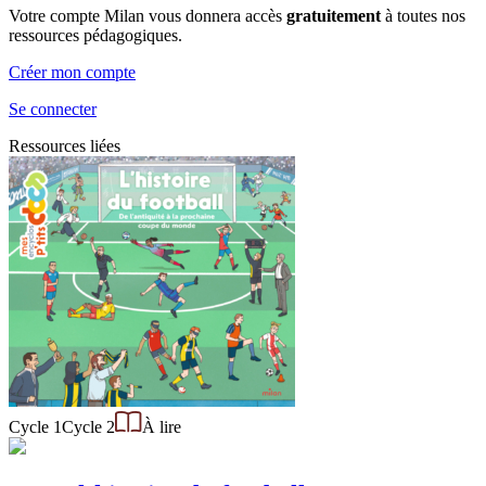
Votre compte Milan vous donnera accès
gratuitement
à toutes nos
ressources pédagogiques.
Créer mon compte
Se connecter
Ressources liées
Cycle 1
Cycle 2
À lire