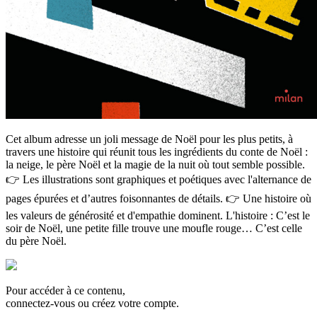
Cet album adresse un joli message de Noël pour les plus petits, à
travers une histoire qui réunit tous les ingrédients du conte de Noël :
la neige, le père Noël et la magie de la nuit où tout semble possible.
👉 Les illustrations sont graphiques et poétiques avec l'alternance de
pages épurées et d’autres foisonnantes de détails. 👉 Une histoire où
les valeurs de générosité et d'empathie dominent. L'histoire : C’est le
soir de Noël, une petite fille trouve une moufle rouge… C’est celle
du père Noël.
Pour accéder à ce contenu,
connectez-vous ou créez votre compte.