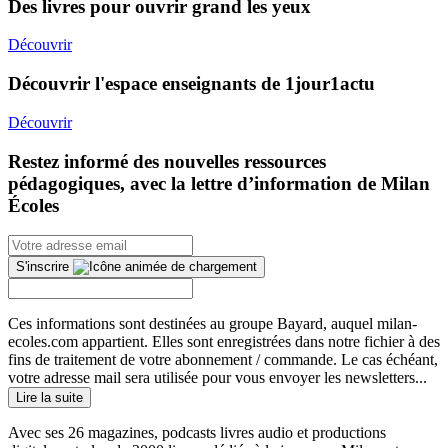
Des livres pour ouvrir grand les yeux
Découvrir
Découvrir l'espace enseignants de 1jour1actu
Découvrir
Restez informé des nouvelles ressources
pédagogiques, avec la lettre d’information de Milan
Écoles
S'inscrire
Ces informations sont destinées au groupe Bayard, auquel milan-
ecoles.com appartient. Elles sont enregistrées dans notre fichier à des
fins de traitement de votre abonnement / commande. Le cas échéant,
votre adresse mail sera utilisée pour vous envoyer les newsletters...
Lire la suite
Avec ses 26 magazines, podcasts livres audio et productions