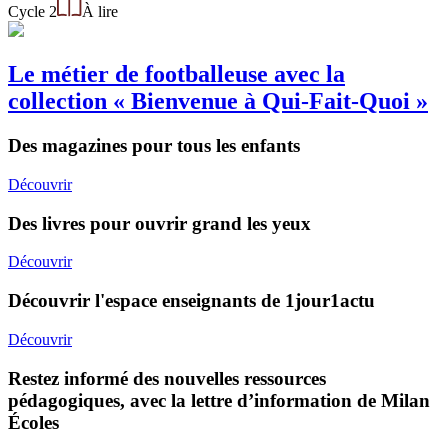
Cycle 2
À lire
Le métier de footballeuse avec la
collection « Bienvenue à Qui-Fait-Quoi »
Des magazines pour tous les enfants
Découvrir
Des livres pour ouvrir grand les yeux
Découvrir
Découvrir l'espace enseignants de 1jour1actu
Découvrir
Restez informé des nouvelles ressources
pédagogiques, avec la lettre d’information de Milan
Écoles