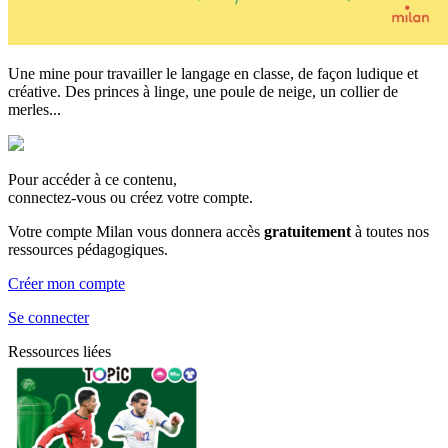
Une mine pour travailler le langage en classe, de façon ludique et
créative. Des princes à linge, une poule de neige, un collier de
merles...
Pour accéder à ce contenu,
connectez-vous ou créez votre compte.
Votre compte Milan vous donnera accès
gratuitement
à toutes nos
ressources pédagogiques.
Créer mon compte
Se connecter
Ressources liées