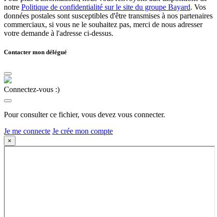
notre
Politique de confidentialité sur le site du groupe Bayard
. Vos
données postales sont susceptibles d'être transmises à nos partenaires
commerciaux, si vous ne le souhaitez pas, merci de nous adresser
votre demande à l'adresse ci-dessus.
Contacter mon délégué
Connectez-vous :)
Pour consulter ce fichier, vous devez vous connecter.
Je me connecte
Je crée mon compte
×