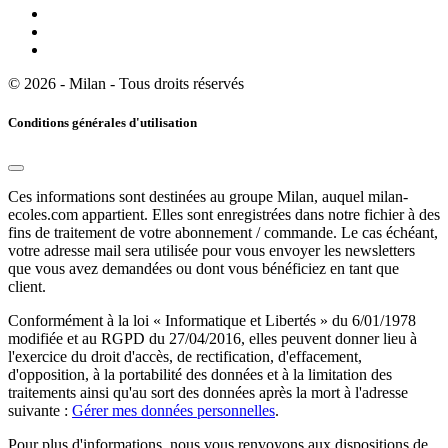
© 2026 - Milan - Tous droits réservés
Conditions générales d'utilisation
Ces informations sont destinées au groupe Milan, auquel milan-
ecoles.com appartient. Elles sont enregistrées dans notre fichier à des
fins de traitement de votre abonnement / commande. Le cas échéant,
votre adresse mail sera utilisée pour vous envoyer les newsletters
que vous avez demandées ou dont vous bénéficiez en tant que
client.
Conformément à la loi « Informatique et Libertés » du 6/01/1978
modifiée et au RGPD du 27/04/2016, elles peuvent donner lieu à
l'exercice du droit d'accès, de rectification, d'effacement,
d'opposition, à la portabilité des données et à la limitation des
traitements ainsi qu'au sort des données après la mort à l'adresse
suivante :
Gérer mes données personnelles
.
Pour plus d'informations, nous vous renvoyons aux dispositions de