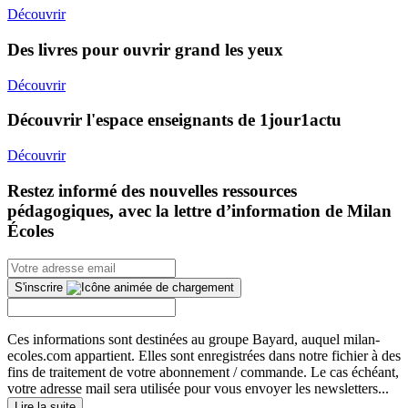
Découvrir
Des livres pour ouvrir grand les yeux
Découvrir
Découvrir l'espace enseignants de 1jour1actu
Découvrir
Restez informé des nouvelles ressources
pédagogiques, avec la lettre d’information de Milan
Écoles
S'inscrire
Ces informations sont destinées au groupe Bayard, auquel milan-
ecoles.com appartient. Elles sont enregistrées dans notre fichier à des
fins de traitement de votre abonnement / commande. Le cas échéant,
votre adresse mail sera utilisée pour vous envoyer les newsletters...
Lire la suite