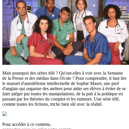
Mais pourquoi des séries télé ? Qu'ont-elles à voir avec la Semaine
de la Presse et des médias dans l'école ? Pour comprendre, il faut lire
le manuel d'autodéfense intellectuelle de Sophie Mazet, une prof
d'anglais qui organise des ateliers pour aider ses élèves à éviter de se
faire piéger par toutes les manipulations, de la pub à la politique en
passant par les théories du complot et les rumeurs. Une série télé,
comme toutes les fictions, triche bien sûr avec la réalité.
Pour accéder à ce contenu,