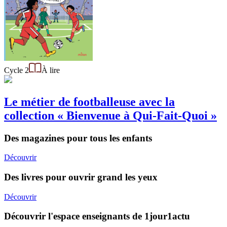
Cycle 2
À lire
Le métier de footballeuse avec la
collection « Bienvenue à Qui-Fait-Quoi »
Des magazines pour tous les enfants
Découvrir
Des livres pour ouvrir grand les yeux
Découvrir
Découvrir l'espace enseignants de 1jour1actu