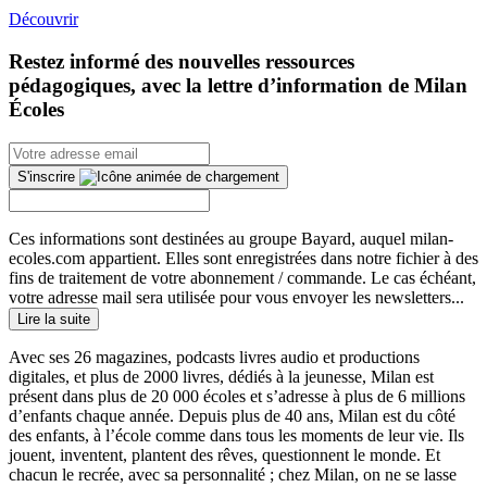
Découvrir
Restez informé des nouvelles ressources
pédagogiques, avec la lettre d’information de Milan
Écoles
S'inscrire
Ces informations sont destinées au groupe Bayard, auquel milan-
ecoles.com appartient. Elles sont enregistrées dans notre fichier à des
fins de traitement de votre abonnement / commande. Le cas échéant,
votre adresse mail sera utilisée pour vous envoyer les newsletters...
Lire la suite
Avec ses 26 magazines, podcasts livres audio et productions
digitales, et plus de 2000 livres, dédiés à la jeunesse, Milan est
présent dans plus de 20 000 écoles et s’adresse à plus de 6 millions
d’enfants chaque année. Depuis plus de 40 ans, Milan est du côté
des enfants, à l’école comme dans tous les moments de leur vie. Ils
jouent, inventent, plantent des rêves, questionnent le monde. Et
chacun le recrée, avec sa personnalité ; chez Milan, on ne se lasse