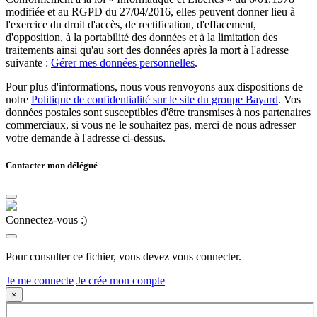
modifiée et au RGPD du 27/04/2016, elles peuvent donner lieu à
l'exercice du droit d'accès, de rectification, d'effacement,
d'opposition, à la portabilité des données et à la limitation des
traitements ainsi qu'au sort des données après la mort à l'adresse
suivante :
Gérer mes données personnelles
.
Pour plus d'informations, nous vous renvoyons aux dispositions de
notre
Politique de confidentialité sur le site du groupe Bayard
. Vos
données postales sont susceptibles d'être transmises à nos partenaires
commerciaux, si vous ne le souhaitez pas, merci de nous adresser
votre demande à l'adresse ci-dessus.
Contacter mon délégué
Connectez-vous :)
Pour consulter ce fichier, vous devez vous connecter.
Je me connecte
Je crée mon compte
×