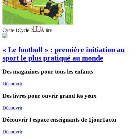
Cycle 1
Cycle 2
À lire
« Le football » : première initiation au
sport le plus pratiqué au monde
Des magazines pour tous les enfants
Découvrir
Des livres pour ouvrir grand les yeux
Découvrir
Découvrir l'espace enseignants de 1jour1actu
Découvrir