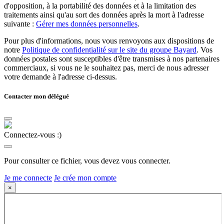
d'opposition, à la portabilité des données et à la limitation des
traitements ainsi qu'au sort des données après la mort à l'adresse
suivante :
Gérer mes données personnelles
.
Pour plus d'informations, nous vous renvoyons aux dispositions de
notre
Politique de confidentialité sur le site du groupe Bayard
. Vos
données postales sont susceptibles d'être transmises à nos partenaires
commerciaux, si vous ne le souhaitez pas, merci de nous adresser
votre demande à l'adresse ci-dessus.
Contacter mon délégué
Connectez-vous :)
Pour consulter ce fichier, vous devez vous connecter.
Je me connecte
Je crée mon compte
×