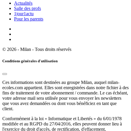
Actualités
Salle des profs
1jour1actu
Pour les parents
© 2026 - Milan - Tous droits réservés
Conditions générales d'utilisation
Ces informations sont destinées au groupe Milan, auquel milan-
ecoles.com appartient. Elles sont enregistrées dans notre fichier à des
fins de traitement de votre abonnement / commande. Le cas échéant,
votre adresse mail sera utilisée pour vous envoyer les newsletters
que vous avez demandées ou dont vous bénéficiez en tant que
client.
Conformément à la loi « Informatique et Libertés » du 6/01/1978
modifiée et au RGPD du 27/04/2016, elles peuvent donner lieu à
l'exercice du droit d'accès, de rectification, d'effacement,