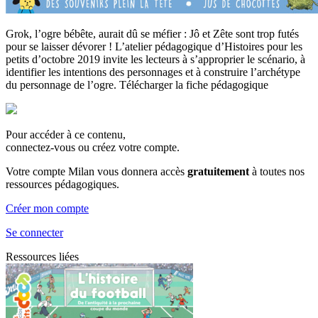
Grok, l’ogre bébête, aurait dû se méfier : Jô et Zête sont trop futés
pour se laisser dévorer ! L’atelier pédagogique d’Histoires pour les
petits d’octobre 2019 invite les lecteurs à s’approprier le scénario, à
identifier les intentions des personnages et à construire l’archétype
du personnage de l’ogre. Télécharger la fiche pédagogique
Pour accéder à ce contenu,
connectez-vous ou créez votre compte.
Votre compte Milan vous donnera accès
gratuitement
à toutes nos
ressources pédagogiques.
Créer mon compte
Se connecter
Ressources liées