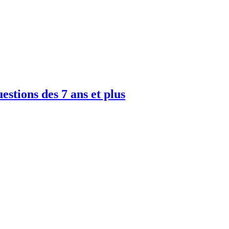
uestions des 7 ans et plus