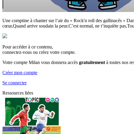
Une comptine à chanter sur l’air du « Rock'n roll des gallinacés » 
cœur,Quand arrive soudain la peur.C’est normal, ne t’inquiète pas,To
Pour accéder à ce contenu,
connectez-vous ou créez votre compte.
Votre compte Milan vous donnera accès
gratuitement
à toutes nos r
Créer mon compte
Se connecter
Ressources liées