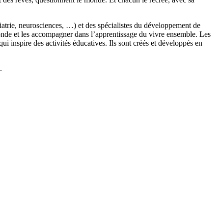
chiatrie, neurosciences, …) et des spécialistes du développement de
monde et les accompagner dans l’apprentissage du vivre ensemble. Les
 inspire des activités éducatives. Ils sont créés et développés en
.