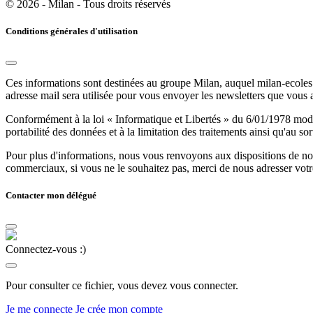
© 2026 - Milan - Tous droits réservés
Conditions générales d'utilisation
Ces informations sont destinées au groupe Milan, auquel milan-ecoles.
adresse mail sera utilisée pour vous envoyer les newsletters que vous
Conformément à la loi « Informatique et Libertés » du 6/01/1978 modifi
portabilité des données et à la limitation des traitements ainsi qu'au so
Pour plus d'informations, nous vous renvoyons aux dispositions de n
commerciaux, si vous ne le souhaitez pas, merci de nous adresser votr
Contacter mon délégué
Connectez-vous :)
Pour consulter ce fichier, vous devez vous connecter.
Je me connecte
Je crée mon compte