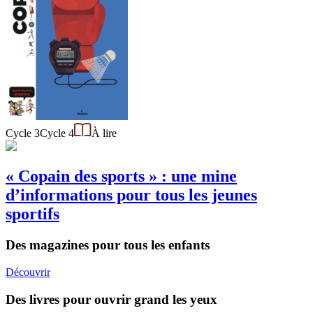
Cycle 3
Cycle 4
À lire
« Copain des sports » : une mine
d’informations pour tous les jeunes
sportifs
Des magazines pour tous les enfants
Découvrir
Des livres pour ouvrir grand les yeux