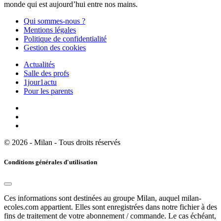
monde qui est aujourd’hui entre nos mains.
Qui sommes-nous ?
Mentions légales
Politique de confidentialité
Gestion des cookies
Actualités
Salle des profs
1jour1actu
Pour les parents
© 2026 - Milan - Tous droits réservés
Conditions générales d'utilisation
Ces informations sont destinées au groupe Milan, auquel milan-
ecoles.com appartient. Elles sont enregistrées dans notre fichier à des
fins de traitement de votre abonnement / commande. Le cas échéant,