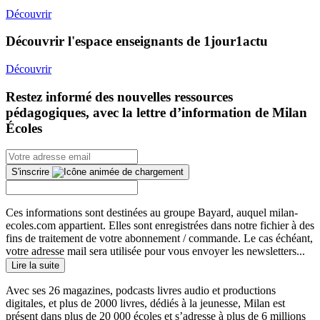
Découvrir
Découvrir l'espace enseignants de 1jour1actu
Découvrir
Restez informé des nouvelles ressources
pédagogiques, avec la lettre d’information de Milan
Écoles
S'inscrire
Ces informations sont destinées au groupe Bayard, auquel milan-
ecoles.com appartient. Elles sont enregistrées dans notre fichier à des
fins de traitement de votre abonnement / commande. Le cas échéant,
votre adresse mail sera utilisée pour vous envoyer les newsletters...
Lire la suite
Avec ses 26 magazines, podcasts livres audio et productions
digitales, et plus de 2000 livres, dédiés à la jeunesse, Milan est
présent dans plus de 20 000 écoles et s’adresse à plus de 6 millions