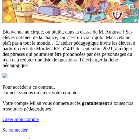
Bienvenue au cirque, ou plutôt, dans la classe de M. Auguste ! Ses
élèves ont bien de la chance, car c’est un vrai rigolo. Mais cela ne
plaît pas à tout le monde… L’atelier pédagogique invite les élèves, à
partir du récit du MordeLIRE n° 402 de septembre 2021, à rédiger
des phrases qui pourraient être prononcées par des personnages du
récit et à rédiger une liste de questions. Télécharger la fiche
pédagogique
Pour accéder à ce contenu,
connectez-vous ou créez votre compte.
Votre compte Milan vous donnera accès
gratuitement
à toutes nos
ressources pédagogiques.
Créer mon compte
Se connecter