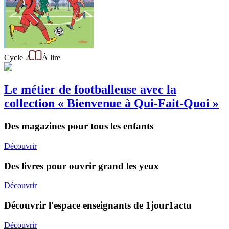
Cycle 2
À lire
Le métier de footballeuse avec la
collection « Bienvenue à Qui-Fait-Quoi »
Des magazines pour tous les enfants
Découvrir
Des livres pour ouvrir grand les yeux
Découvrir
Découvrir l'espace enseignants de 1jour1actu
Découvrir