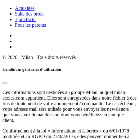
Actualités
Salle des profs
1jour1actu
Pour les parents
© 2026 - Milan - Tous droits réservés
Conditions générales d'utilisation
Ces informations sont destinées au groupe Milan, auquel milan-
ecoles.com appartient. Elles sont enregistrées dans notre fichier à des
fins de traitement de votre abonnement / commande. Le cas échéant,
votre adresse mail sera utilisée pour vous envoyer les newsletters
que vous avez demandées ou dont vous bénéficiez en tant que
client.
Conformément à la loi « Informatique et Libertés » du 6/01/1978
modifiée et au RGPD du 27/04/2016, elles peuvent donner lieu à