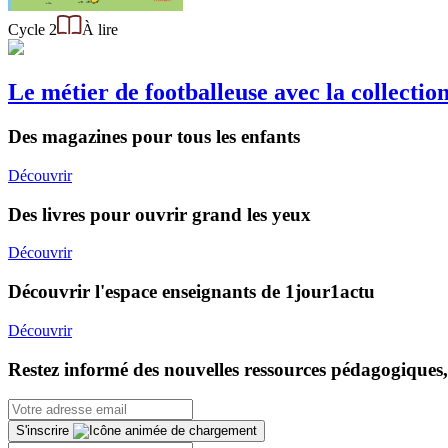
Cycle 2
À lire
Le métier de footballeuse avec la collecti
Des magazines pour tous les enfants
Découvrir
Des livres pour ouvrir grand les yeux
Découvrir
Découvrir l'espace enseignants de 1jour1actu
Découvrir
Restez informé des nouvelles ressources pédagogiques,
S'inscrire