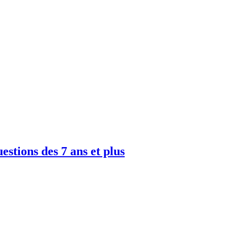
uestions des 7 ans et plus