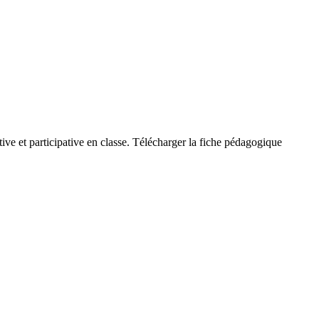
ive et participative en classe. Télécharger la fiche pédagogique