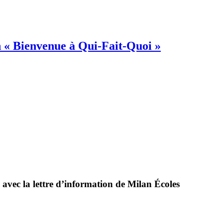
on « Bienvenue à Qui-Fait-Quoi »
 avec la lettre d’information de Milan Écoles