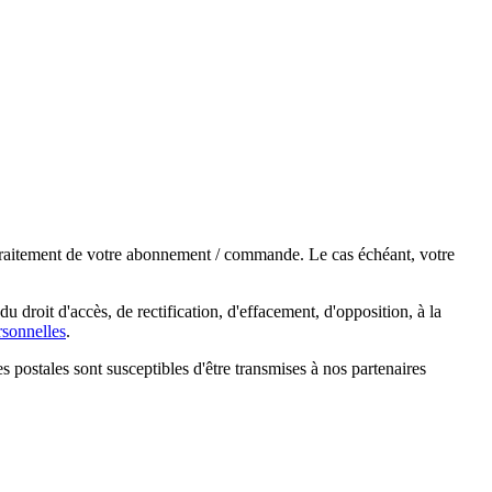
e traitement de votre abonnement / commande. Le cas échéant, votre
droit d'accès, de rectification, d'effacement, d'opposition, à la
sonnelles
.
s postales sont susceptibles d'être transmises à nos partenaires