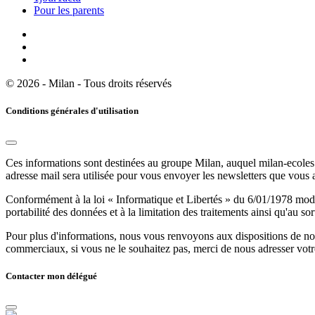
Pour les parents
© 2026 - Milan - Tous droits réservés
Conditions générales d'utilisation
Ces informations sont destinées au groupe Milan, auquel milan-ecoles.
adresse mail sera utilisée pour vous envoyer les newsletters que vous
Conformément à la loi « Informatique et Libertés » du 6/01/1978 modifi
portabilité des données et à la limitation des traitements ainsi qu'au so
Pour plus d'informations, nous vous renvoyons aux dispositions de n
commerciaux, si vous ne le souhaitez pas, merci de nous adresser votr
Contacter mon délégué