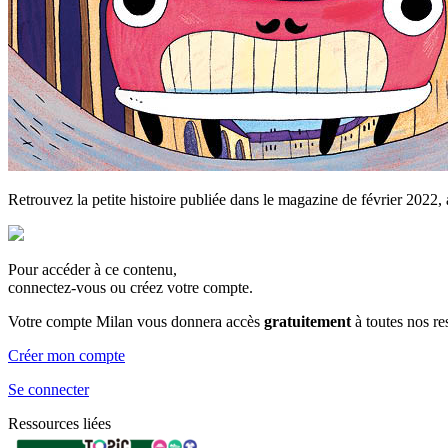
Retrouvez la petite histoire publiée dans le magazine de février 2022,
Pour accéder à ce contenu,
connectez-vous ou créez votre compte.
Votre compte Milan vous donnera accès
gratuitement
à toutes nos r
Créer mon compte
Se connecter
Ressources liées