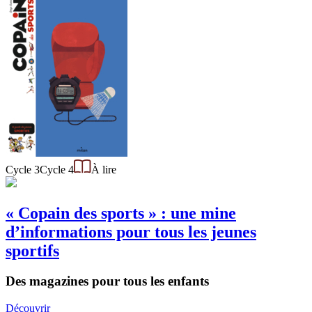
Cycle 3
Cycle 4
À lire
« Copain des sports » : une mine
d’informations pour tous les jeunes
sportifs
Des magazines pour tous les enfants
Découvrir