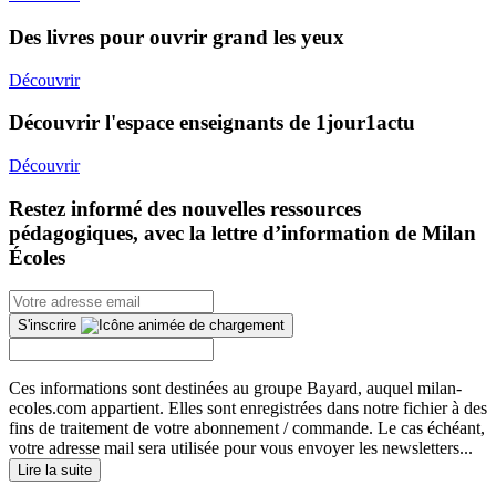
Des livres pour ouvrir grand les yeux
Découvrir
Découvrir l'espace enseignants de 1jour1actu
Découvrir
Restez informé des nouvelles ressources
pédagogiques, avec la lettre d’information de Milan
Écoles
S'inscrire
Ces informations sont destinées au groupe Bayard, auquel milan-
ecoles.com appartient. Elles sont enregistrées dans notre fichier à des
fins de traitement de votre abonnement / commande. Le cas échéant,
votre adresse mail sera utilisée pour vous envoyer les newsletters...
Lire la suite