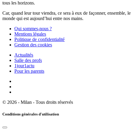
tous les horizons.
Car, quand leur tour viendra, ce sera à eux de façonner, ensemble, le
monde qui est aujourd’hui entre nos mains.
Qui sommes-nous ?
Mentions légales
Politique de confidentialité
Gestion des cookies
Actualités
Salle des profs
1jour1actu
Pour les parents
© 2026 - Milan - Tous droits réservés
Conditions générales d'utilisation