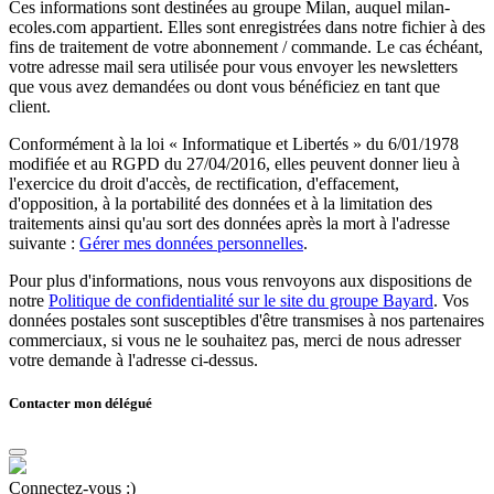
Ces informations sont destinées au groupe Milan, auquel milan-
ecoles.com appartient. Elles sont enregistrées dans notre fichier à des
fins de traitement de votre abonnement / commande. Le cas échéant,
votre adresse mail sera utilisée pour vous envoyer les newsletters
que vous avez demandées ou dont vous bénéficiez en tant que
client.
Conformément à la loi « Informatique et Libertés » du 6/01/1978
modifiée et au RGPD du 27/04/2016, elles peuvent donner lieu à
l'exercice du droit d'accès, de rectification, d'effacement,
d'opposition, à la portabilité des données et à la limitation des
traitements ainsi qu'au sort des données après la mort à l'adresse
suivante :
Gérer mes données personnelles
.
Pour plus d'informations, nous vous renvoyons aux dispositions de
notre
Politique de confidentialité sur le site du groupe Bayard
. Vos
données postales sont susceptibles d'être transmises à nos partenaires
commerciaux, si vous ne le souhaitez pas, merci de nous adresser
votre demande à l'adresse ci-dessus.
Contacter mon délégué
Connectez-vous :)