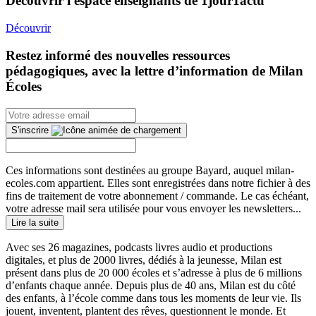
Découvrir l'espace enseignants de 1jour1actu
Découvrir
Restez informé des nouvelles ressources
pédagogiques, avec la lettre d’information de Milan
Écoles
S'inscrire
Ces informations sont destinées au groupe Bayard, auquel milan-
ecoles.com appartient. Elles sont enregistrées dans notre fichier à des
fins de traitement de votre abonnement / commande. Le cas échéant,
votre adresse mail sera utilisée pour vous envoyer les newsletters...
Lire la suite
Avec ses 26 magazines, podcasts livres audio et productions
digitales, et plus de 2000 livres, dédiés à la jeunesse, Milan est
présent dans plus de 20 000 écoles et s’adresse à plus de 6 millions
d’enfants chaque année. Depuis plus de 40 ans, Milan est du côté
des enfants, à l’école comme dans tous les moments de leur vie. Ils
jouent, inventent, plantent des rêves, questionnent le monde. Et