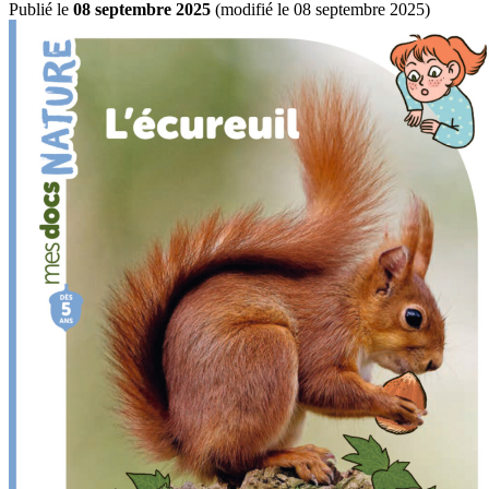
Publié le
08 septembre 2025
(
modifié le 08 septembre 2025
)