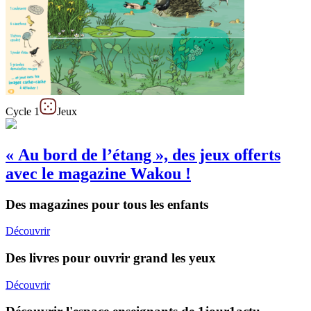
Cycle 1
Jeux
« Au bord de l’étang », des jeux offerts
avec le magazine Wakou !
Des magazines pour tous les enfants
Découvrir
Des livres pour ouvrir grand les yeux
Découvrir