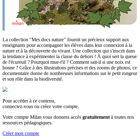
La collection "Mes docs nature" fournit un précieux support aux
enseignants pour accompagner les élèves dans leur connexion à la
nature et à la découverte du vivant. Une collection qui s'inscrit dans
la tendance à expérimenter la classe du dehors ! À quoi sert la queue
de l'écureuil ? Pourquoi mue-t'il ? Comment sait-il si une noix est
bonne ? Grâce à des illustrations précises et des zooms de photos, ce
documentaire donne de nombreuses informations sur le petit rongeur
et son rôle dans la biodiversité.
Pour accéder à ce contenu,
connectez-vous ou créez votre compte.
Votre compte Milan vous donnera accès
gratuitement
à toutes nos
ressources pédagogiques.
Créer mon compte