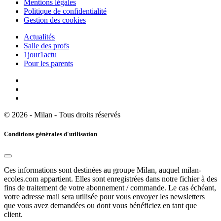
Mentions légales
Politique de confidentialité
Gestion des cookies
Actualités
Salle des profs
1jour1actu
Pour les parents
© 2026 - Milan - Tous droits réservés
Conditions générales d'utilisation
Ces informations sont destinées au groupe Milan, auquel milan-
ecoles.com appartient. Elles sont enregistrées dans notre fichier à des
fins de traitement de votre abonnement / commande. Le cas échéant,
votre adresse mail sera utilisée pour vous envoyer les newsletters
que vous avez demandées ou dont vous bénéficiez en tant que
client.