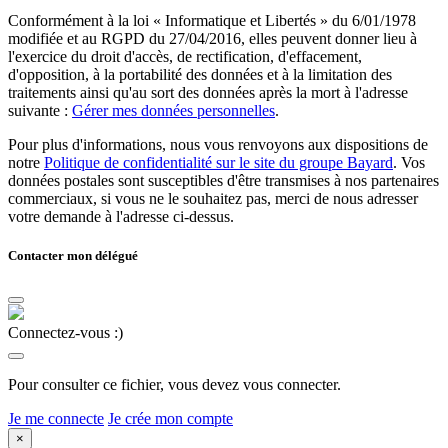
Conformément à la loi « Informatique et Libertés » du 6/01/1978
modifiée et au RGPD du 27/04/2016, elles peuvent donner lieu à
l'exercice du droit d'accès, de rectification, d'effacement,
d'opposition, à la portabilité des données et à la limitation des
traitements ainsi qu'au sort des données après la mort à l'adresse
suivante :
Gérer mes données personnelles
.
Pour plus d'informations, nous vous renvoyons aux dispositions de
notre
Politique de confidentialité sur le site du groupe Bayard
. Vos
données postales sont susceptibles d'être transmises à nos partenaires
commerciaux, si vous ne le souhaitez pas, merci de nous adresser
votre demande à l'adresse ci-dessus.
Contacter mon délégué
Connectez-vous :)
Pour consulter ce fichier, vous devez vous connecter.
Je me connecte
Je crée mon compte
×