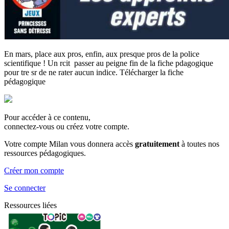
En mars, place aux pros, enfin, aux presque pros de la police
scientifique ! Un rcit passer au peigne fin de la fiche pdagogique
pour tre sr de ne rater aucun indice. Télécharger la fiche
pédagogique
Pour accéder à ce contenu,
connectez-vous ou créez votre compte.
Votre compte Milan vous donnera accès
gratuitement
à toutes nos
ressources pédagogiques.
Créer mon compte
Se connecter
Ressources liées