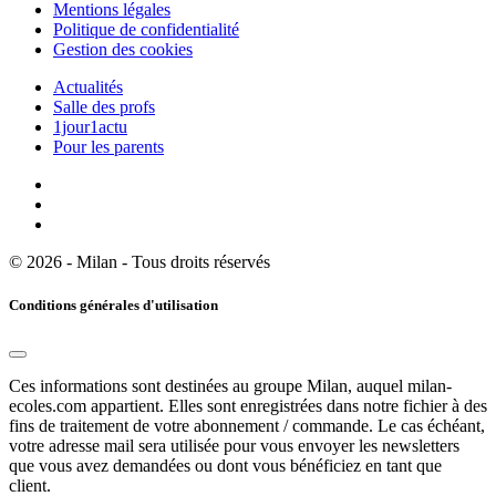
Mentions légales
Politique de confidentialité
Gestion des cookies
Actualités
Salle des profs
1jour1actu
Pour les parents
© 2026 - Milan - Tous droits réservés
Conditions générales d'utilisation
Ces informations sont destinées au groupe Milan, auquel milan-
ecoles.com appartient. Elles sont enregistrées dans notre fichier à des
fins de traitement de votre abonnement / commande. Le cas échéant,
votre adresse mail sera utilisée pour vous envoyer les newsletters
que vous avez demandées ou dont vous bénéficiez en tant que
client.