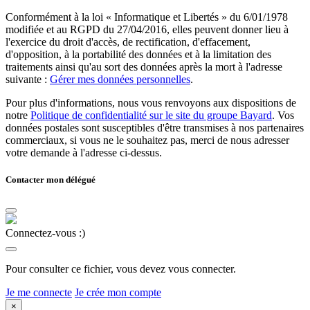
Conformément à la loi « Informatique et Libertés » du 6/01/1978
modifiée et au RGPD du 27/04/2016, elles peuvent donner lieu à
l'exercice du droit d'accès, de rectification, d'effacement,
d'opposition, à la portabilité des données et à la limitation des
traitements ainsi qu'au sort des données après la mort à l'adresse
suivante :
Gérer mes données personnelles
.
Pour plus d'informations, nous vous renvoyons aux dispositions de
notre
Politique de confidentialité sur le site du groupe Bayard
. Vos
données postales sont susceptibles d'être transmises à nos partenaires
commerciaux, si vous ne le souhaitez pas, merci de nous adresser
votre demande à l'adresse ci-dessus.
Contacter mon délégué
Connectez-vous :)
Pour consulter ce fichier, vous devez vous connecter.
Je me connecte
Je crée mon compte
×