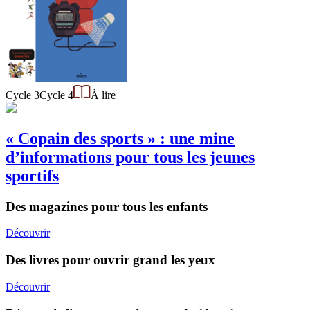
Cycle 3
Cycle 4
À lire
« Copain des sports » : une mine
d’informations pour tous les jeunes
sportifs
Des magazines pour tous les enfants
Découvrir
Des livres pour ouvrir grand les yeux
Découvrir