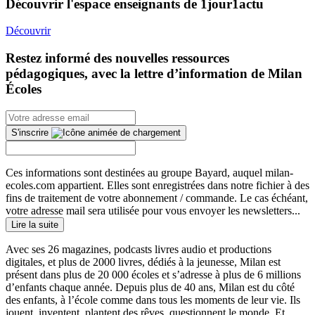
Découvrir l'espace enseignants de 1jour1actu
Découvrir
Restez informé des nouvelles ressources
pédagogiques, avec la lettre d’information de Milan
Écoles
S'inscrire
Ces informations sont destinées au groupe Bayard, auquel milan-
ecoles.com appartient. Elles sont enregistrées dans notre fichier à des
fins de traitement de votre abonnement / commande. Le cas échéant,
votre adresse mail sera utilisée pour vous envoyer les newsletters...
Lire la suite
Avec ses 26 magazines, podcasts livres audio et productions
digitales, et plus de 2000 livres, dédiés à la jeunesse, Milan est
présent dans plus de 20 000 écoles et s’adresse à plus de 6 millions
d’enfants chaque année. Depuis plus de 40 ans, Milan est du côté
des enfants, à l’école comme dans tous les moments de leur vie. Ils
jouent, inventent, plantent des rêves, questionnent le monde. Et