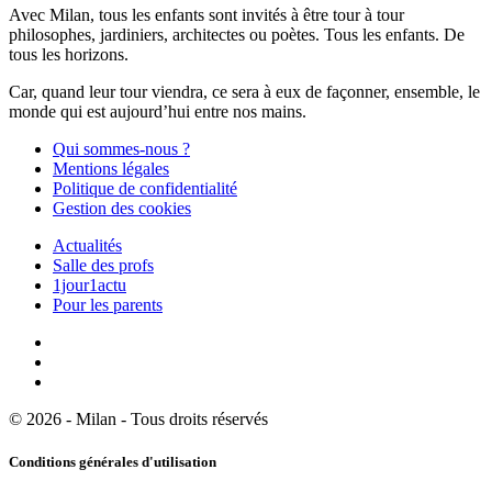
Avec Milan, tous les enfants sont invités à être tour à tour
philosophes, jardiniers, architectes ou poètes. Tous les enfants. De
tous les horizons.
Car, quand leur tour viendra, ce sera à eux de façonner, ensemble, le
monde qui est aujourd’hui entre nos mains.
Qui sommes-nous ?
Mentions légales
Politique de confidentialité
Gestion des cookies
Actualités
Salle des profs
1jour1actu
Pour les parents
© 2026 - Milan - Tous droits réservés
Conditions générales d'utilisation