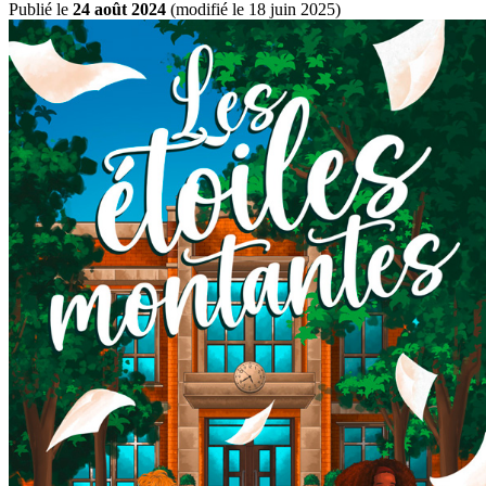
Publié le
24 août 2024
(
modifié le 18 juin 2025
)