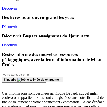
Découvrir
Des livres pour ouvrir grand les yeux
Découvrir
Découvrir l'espace enseignants de 1jour1actu
Découvrir
Restez informé des nouvelles ressources
pédagogiques, avec la lettre d’information de Milan
Écoles
S'inscrire
Ces informations sont destinées au groupe Bayard, auquel milan-
ecoles.com appartient. Elles sont enregistrées dans notre fichier à des
fins de traitement de votre abonnement / commande. Le cas échéant,
votre adresse mail sera utilisée pour vous envoyer les newsletters...