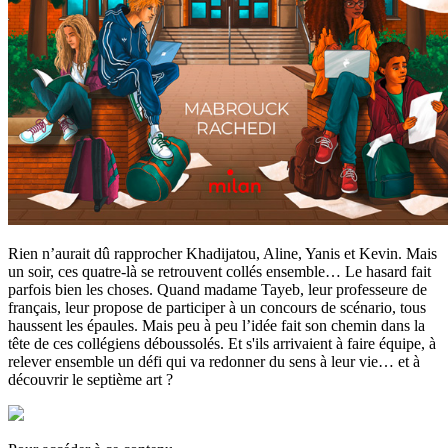
Rien n’aurait dû rapprocher Khadijatou, Aline, Yanis et Kevin. Mais
un soir, ces quatre-là se retrouvent collés ensemble… Le hasard fait
parfois bien les choses. Quand madame Tayeb, leur professeure de
français, leur propose de participer à un concours de scénario, tous
haussent les épaules. Mais peu à peu l’idée fait son chemin dans la
tête de ces collégiens déboussolés. Et s'ils arrivaient à faire équipe, à
relever ensemble un défi qui va redonner du sens à leur vie… et à
découvrir le septième art ?