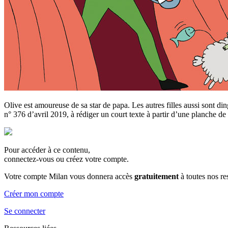
Olive est amoureuse de sa star de papa. Les autres filles aussi sont di
n° 376 d’avril 2019, à rédiger un court texte à partir d’une planche 
Pour accéder à ce contenu,
connectez-vous ou créez votre compte.
Votre compte Milan vous donnera accès
gratuitement
à toutes nos r
Créer mon compte
Se connecter