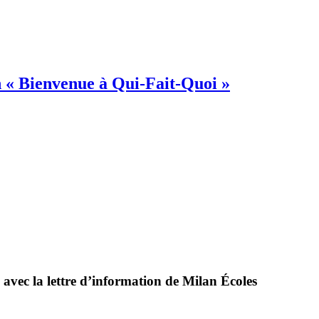
on « Bienvenue à Qui-Fait-Quoi »
 avec la lettre d’information de Milan Écoles