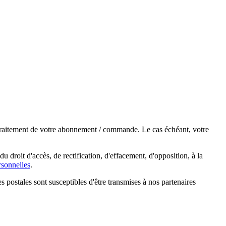
e traitement de votre abonnement / commande. Le cas échéant, votre
droit d'accès, de rectification, d'effacement, d'opposition, à la
sonnelles
.
s postales sont susceptibles d'être transmises à nos partenaires