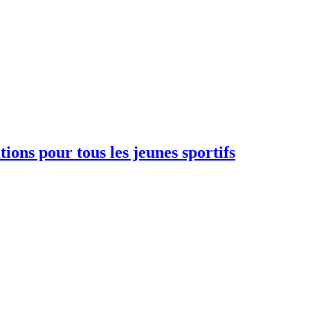
ions pour tous les jeunes sportifs