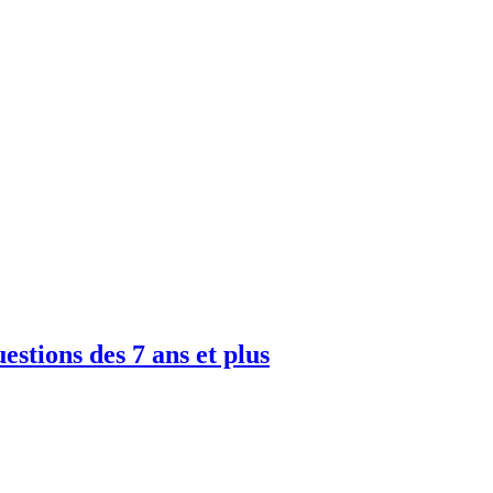
uestions des 7 ans et plus