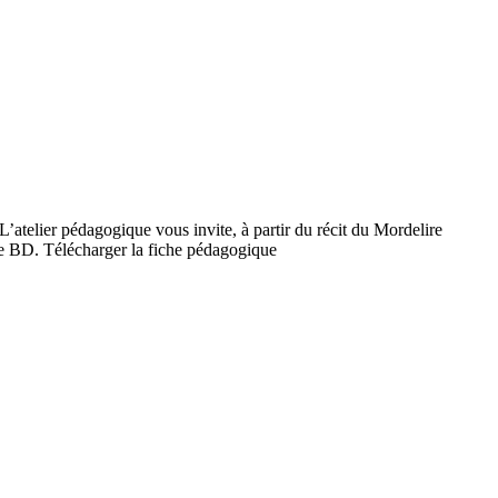
L’atelier pédagogique vous invite, à partir du récit du Mordelire
une BD. Télécharger la fiche pédagogique