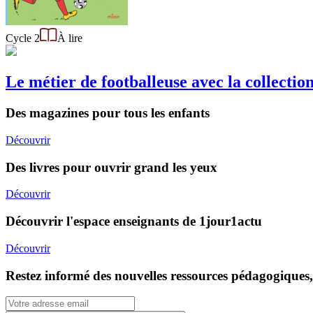
Cycle 2
À lire
Le métier de footballeuse avec la collecti
Des magazines pour tous les enfants
Découvrir
Des livres pour ouvrir grand les yeux
Découvrir
Découvrir l'espace enseignants de 1jour1actu
Découvrir
Restez informé des nouvelles ressources pédagogiques,