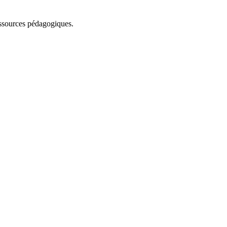
essources pédagogiques.