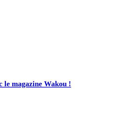
vec le magazine Wakou !