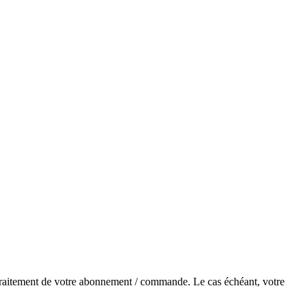
e traitement de votre abonnement / commande. Le cas échéant, votre