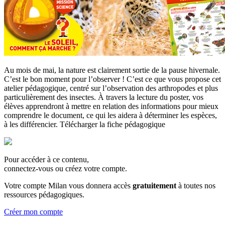
Au mois de mai, la nature est clairement sortie de la pause hivernale.
C’est le bon moment pour l’observer ! C’est ce que vous propose cet
atelier pédagogique, centré sur l’observation des arthropodes et plus
particulièrement des insectes. À travers la lecture du poster, vos
élèves apprendront à mettre en relation des informations pour mieux
comprendre le document, ce qui les aidera à déterminer les espèces,
à les différencier. Télécharger la fiche pédagogique
Pour accéder à ce contenu,
connectez-vous ou créez votre compte.
Votre compte Milan vous donnera accès
gratuitement
à toutes nos
ressources pédagogiques.
Créer mon compte