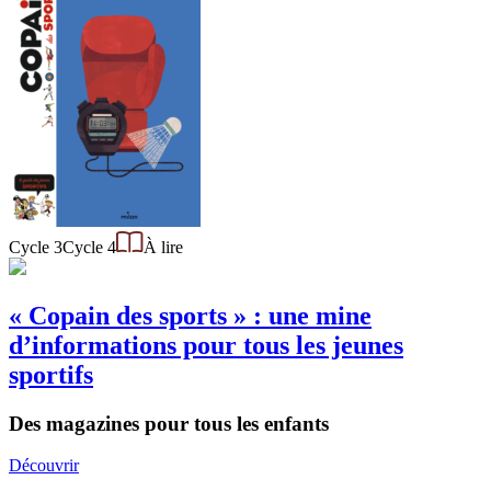
Cycle 3
Cycle 4
À lire
« Copain des sports » : une mine
d’informations pour tous les jeunes
sportifs
Des magazines pour tous les enfants
Découvrir