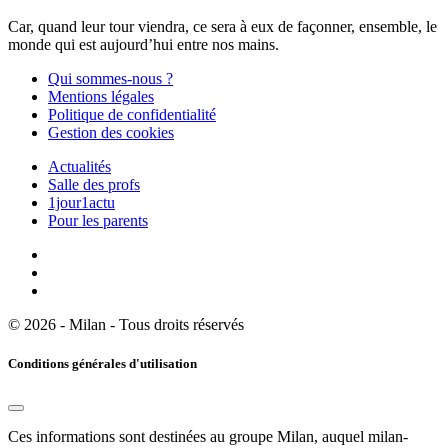
Car, quand leur tour viendra, ce sera à eux de façonner, ensemble, le
monde qui est aujourd’hui entre nos mains.
Qui sommes-nous ?
Mentions légales
Politique de confidentialité
Gestion des cookies
Actualités
Salle des profs
1jour1actu
Pour les parents
© 2026 - Milan - Tous droits réservés
Conditions générales d'utilisation
Ces informations sont destinées au groupe Milan, auquel milan-