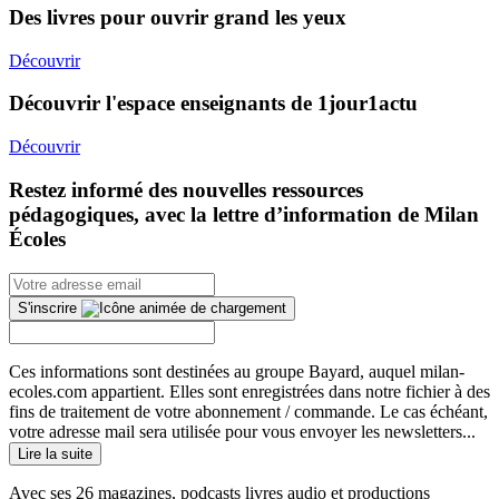
Des livres pour ouvrir grand les yeux
Découvrir
Découvrir l'espace enseignants de 1jour1actu
Découvrir
Restez informé des nouvelles ressources
pédagogiques, avec la lettre d’information de Milan
Écoles
S'inscrire
Ces informations sont destinées au groupe Bayard, auquel milan-
ecoles.com appartient. Elles sont enregistrées dans notre fichier à des
fins de traitement de votre abonnement / commande. Le cas échéant,
votre adresse mail sera utilisée pour vous envoyer les newsletters...
Lire la suite
Avec ses 26 magazines, podcasts livres audio et productions