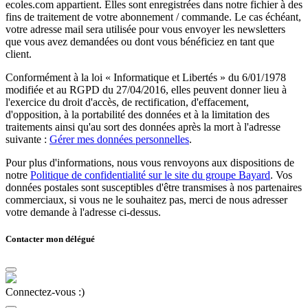
ecoles.com appartient. Elles sont enregistrées dans notre fichier à des
fins de traitement de votre abonnement / commande. Le cas échéant,
votre adresse mail sera utilisée pour vous envoyer les newsletters
que vous avez demandées ou dont vous bénéficiez en tant que
client.
Conformément à la loi « Informatique et Libertés » du 6/01/1978
modifiée et au RGPD du 27/04/2016, elles peuvent donner lieu à
l'exercice du droit d'accès, de rectification, d'effacement,
d'opposition, à la portabilité des données et à la limitation des
traitements ainsi qu'au sort des données après la mort à l'adresse
suivante :
Gérer mes données personnelles
.
Pour plus d'informations, nous vous renvoyons aux dispositions de
notre
Politique de confidentialité sur le site du groupe Bayard
. Vos
données postales sont susceptibles d'être transmises à nos partenaires
commerciaux, si vous ne le souhaitez pas, merci de nous adresser
votre demande à l'adresse ci-dessus.
Contacter mon délégué
Connectez-vous :)