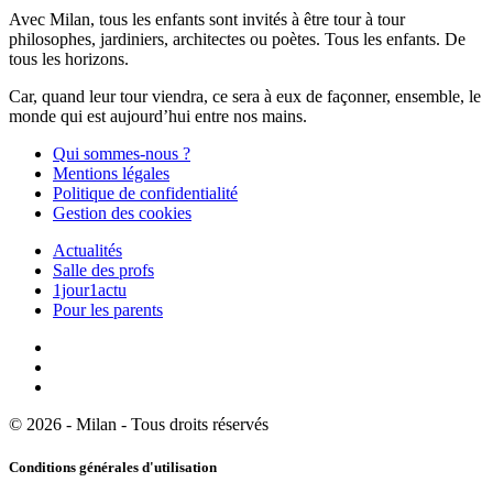
Avec Milan, tous les enfants sont invités à être tour à tour
philosophes, jardiniers, architectes ou poètes. Tous les enfants. De
tous les horizons.
Car, quand leur tour viendra, ce sera à eux de façonner, ensemble, le
monde qui est aujourd’hui entre nos mains.
Qui sommes-nous ?
Mentions légales
Politique de confidentialité
Gestion des cookies
Actualités
Salle des profs
1jour1actu
Pour les parents
© 2026 - Milan - Tous droits réservés
Conditions générales d'utilisation