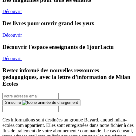
Découvrir
Des livres pour ouvrir grand les yeux
Découvrir
Découvrir l'espace enseignants de 1jour1actu
Découvrir
Restez informé des nouvelles ressources
pédagogiques, avec la lettre d’information de Milan
Écoles
S'inscrire
Ces informations sont destinées au groupe Bayard, auquel milan-
ecoles.com appartient. Elles sont enregistrées dans notre fichier à des
fins de traitement de votre abonnement / commande. Le cas échéant,