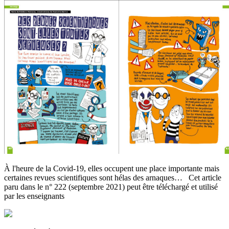
À l'heure de la Covid-19, elles occupent une place importante mais
certaines revues scientifiques sont hélas des arnaques… Cet article
paru dans le n° 222 (septembre 2021) peut être téléchargé et utilisé
par les enseignants