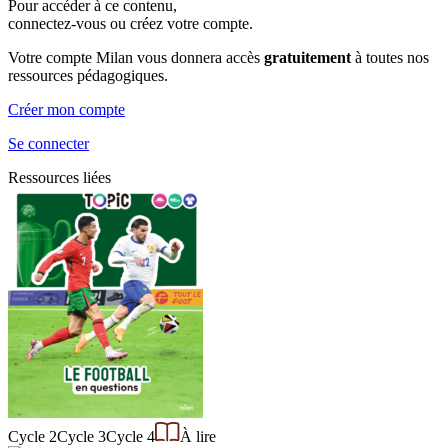
Pour accéder à ce contenu,
connectez-vous ou créez votre compte.
Votre compte Milan vous donnera accès
gratuitement
à toutes nos
ressources pédagogiques.
Créer mon compte
Se connecter
Ressources liées
Cycle 2
Cycle 3
Cycle 4
À lire