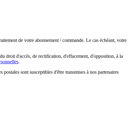
e traitement de votre abonnement / commande. Le cas échéant, votre
droit d'accès, de rectification, d'effacement, d'opposition, à la
sonnelles
.
s postales sont susceptibles d'être transmises à nos partenaires