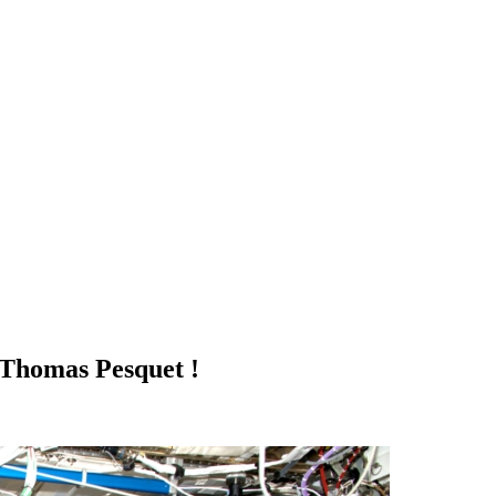
 Thomas Pesquet !