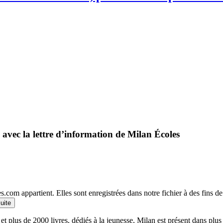
 avec la lettre d’information de Milan Écoles
.com appartient. Elles sont enregistrées dans notre fichier à des fins 
suite
et plus de 2000 livres, dédiés à la jeunesse, Milan est présent dans plu