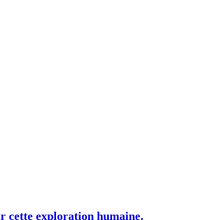
r cette exploration humaine.