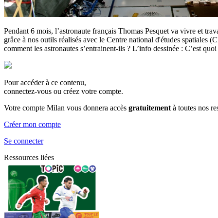
Pendant 6 mois, l’astronaute français Thomas Pesquet va vivre et travai
grâce à nos outils réalisés avec le Centre national d'études spatiale
comment les astronautes s’entrainent-ils ? L’info dessinée : C’est quoi
Pour accéder à ce contenu,
connectez-vous ou créez votre compte.
Votre compte Milan vous donnera accès
gratuitement
à toutes nos r
Créer mon compte
Se connecter
Ressources liées