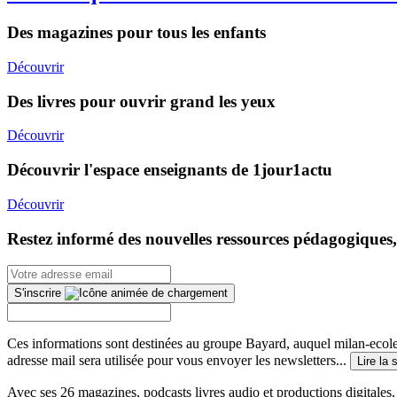
Des magazines pour tous les enfants
Découvrir
Des livres pour ouvrir grand les yeux
Découvrir
Découvrir l'espace enseignants de 1jour1actu
Découvrir
Restez informé des nouvelles ressources pédagogiques,
S'inscrire
Ces informations sont destinées au groupe Bayard, auquel milan-ecoles
adresse mail sera utilisée pour vous envoyer les newsletters...
Lire la 
Avec ses 26 magazines, podcasts livres audio et productions digitales, 