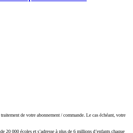
de traitement de votre abonnement / commande. Le cas échéant, votre
s de 20 000 écoles et s’adresse à plus de 6 millions d’enfants chaque