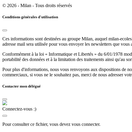
© 2026 - Milan - Tous droits réservés
Conditions générales d'utilisation
Ces informations sont destinées au groupe Milan, auquel milan-ecoles.
adresse mail sera utilisée pour vous envoyer les newsletters que vous
Conformément à la loi « Informatique et Libertés » du 6/01/1978 modifi
portabilité des données et à la limitation des traitements ainsi qu'au so
Pour plus d'informations, nous vous renvoyons aux dispositions de n
commerciaux, si vous ne le souhaitez pas, merci de nous adresser votr
Contacter mon délégué
Connectez-vous :)
Pour consulter ce fichier, vous devez vous connecter.