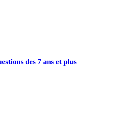
uestions des 7 ans et plus