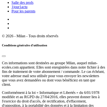
Salle des profs
1jour1actu
Pour les parents
© 2026 - Milan - Tous droits réservés
Conditions générales d'utilisation
Ces informations sont destinées au groupe Milan, auquel milan-
ecoles.com appartient. Elles sont enregistrées dans notre fichier à des
fins de traitement de votre abonnement / commande. Le cas échéant,
votre adresse mail sera utilisée pour vous envoyer les newsletters
que vous avez demandées ou dont vous bénéficiez en tant que
client.
Conformément à la loi « Informatique et Libertés » du 6/01/1978
modifiée et au RGPD du 27/04/2016, elles peuvent donner lieu à
l'exercice du droit d'accès, de rectification, d'effacement,
d'opposition, à la portabilité des données et à la limitation des