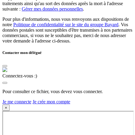
traitements ainsi qu'au sort des données après la mort à l'adresse
suivante :
Gérer mes données personnelles
.
Pour plus d'informations, nous vous renvoyons aux dispositions de
notre
Politique de confidentialité sur le site du groupe Bayard
. Vos
données postales sont susceptibles d'être transmises à nos partenaires
commerciaux, si vous ne le souhaitez pas, merci de nous adresser
votre demande à l'adresse ci-dessus.
Contacter mon délégué
Connectez-vous :)
Pour consulter ce fichier, vous devez vous connecter.
Je me connecte
Je crée mon compte
×