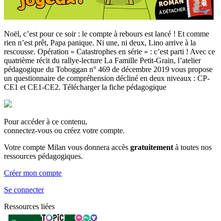
Noël, c’est pour ce soir : le compte à rebours est lancé ! Et comme
rien n’est prêt, Papa panique. Ni une, ni deux, Lino arrive à la
rescousse. Opération « Catastrophes en série » : c’est parti ! Avec ce
quatrième récit du rallye-lecture La Famille Petit-Grain, l’atelier
pédagogique du Toboggan n° 469 de décembre 2019 vous propose
un questionnaire de compréhension décliné en deux niveaux : CP-
CE1 et CE1-CE2. Télécharger la fiche pédagogique
Pour accéder à ce contenu,
connectez-vous ou créez votre compte.
Votre compte Milan vous donnera accès
gratuitement
à toutes nos
ressources pédagogiques.
Créer mon compte
Se connecter
Ressources liées