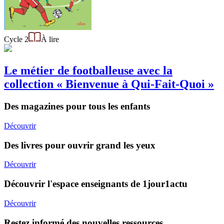
Cycle 2
À lire
Le métier de footballeuse avec la
collection « Bienvenue à Qui-Fait-Quoi »
Des magazines pour tous les enfants
Découvrir
Des livres pour ouvrir grand les yeux
Découvrir
Découvrir l'espace enseignants de 1jour1actu
Découvrir
Restez informé des nouvelles ressources