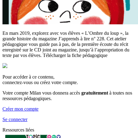
En mars 2019, explorez avec vos élèves « L’Ombre du loup », la
grande histoire du magazine J’apprends à lire n° 228. Cet atelier
pédagogique vous guide pas à pas, de la première écoute du récit
enregistré sur le CD joint au magazine, jusqu’à l’appropriation du
texte par vos élèves. Télécharger la fiche pédagogique
Pour accéder à ce contenu,
connectez-vous ou créez votre compte.
Votre compte Milan vous donnera accès
gratuitement
à toutes nos
ressources pédagogiques.
Créer mon compte
Se connecter
Ressources liées