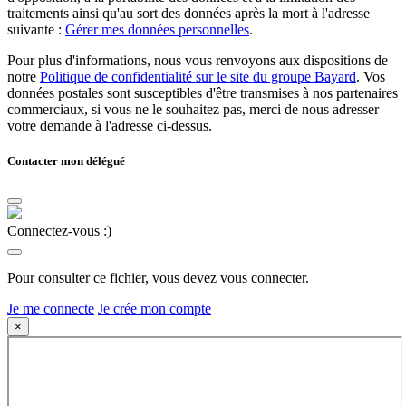
traitements ainsi qu'au sort des données après la mort à l'adresse
suivante :
Gérer mes données personnelles
.
Pour plus d'informations, nous vous renvoyons aux dispositions de
notre
Politique de confidentialité sur le site du groupe Bayard
. Vos
données postales sont susceptibles d'être transmises à nos partenaires
commerciaux, si vous ne le souhaitez pas, merci de nous adresser
votre demande à l'adresse ci-dessus.
Contacter mon délégué
Connectez-vous :)
Pour consulter ce fichier, vous devez vous connecter.
Je me connecte
Je crée mon compte
×