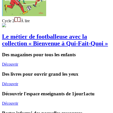
Cycle 2
À lire
Le métier de footballeuse avec la
collection « Bienvenue à Qui-Fait-Quoi »
Des magazines pour tous les enfants
Découvrir
Des livres pour ouvrir grand les yeux
Découvrir
Découvrir l'espace enseignants de 1jour1actu
Découvrir