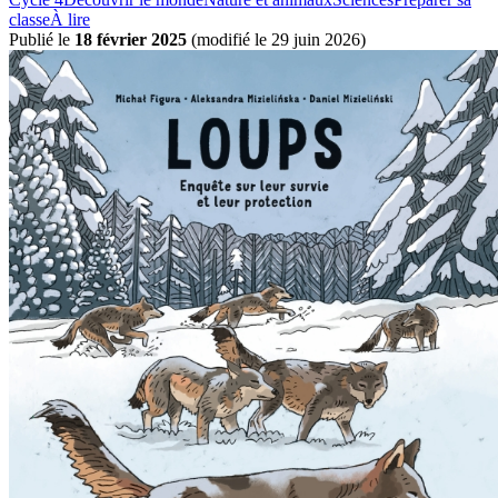
classe
À lire
Publié le
18 février 2025
(
modifié le 29 juin 2026
)