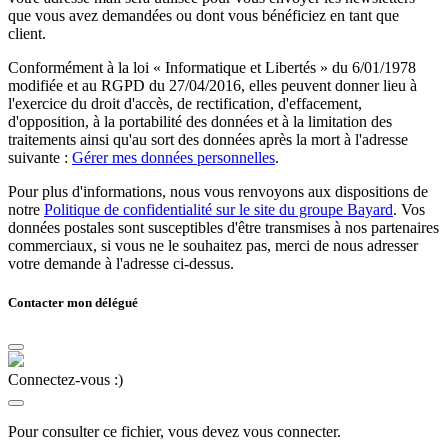
que vous avez demandées ou dont vous bénéficiez en tant que
client.
Conformément à la loi « Informatique et Libertés » du 6/01/1978
modifiée et au RGPD du 27/04/2016, elles peuvent donner lieu à
l'exercice du droit d'accès, de rectification, d'effacement,
d'opposition, à la portabilité des données et à la limitation des
traitements ainsi qu'au sort des données après la mort à l'adresse
suivante :
Gérer mes données personnelles
.
Pour plus d'informations, nous vous renvoyons aux dispositions de
notre
Politique de confidentialité sur le site du groupe Bayard
. Vos
données postales sont susceptibles d'être transmises à nos partenaires
commerciaux, si vous ne le souhaitez pas, merci de nous adresser
votre demande à l'adresse ci-dessus.
Contacter mon délégué
Connectez-vous :)
Pour consulter ce fichier, vous devez vous connecter.