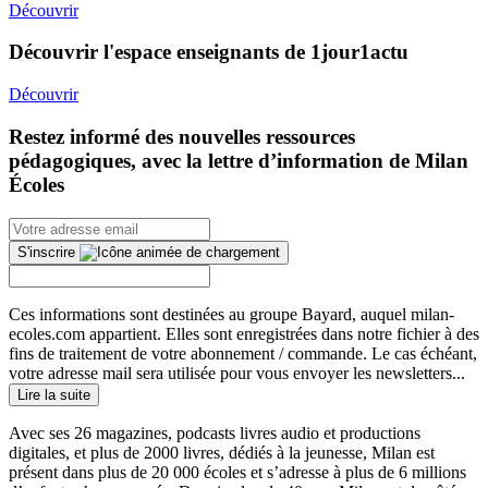
Découvrir
Découvrir l'espace enseignants de 1jour1actu
Découvrir
Restez informé des nouvelles ressources
pédagogiques, avec la lettre d’information de Milan
Écoles
S'inscrire
Ces informations sont destinées au groupe Bayard, auquel milan-
ecoles.com appartient. Elles sont enregistrées dans notre fichier à des
fins de traitement de votre abonnement / commande. Le cas échéant,
votre adresse mail sera utilisée pour vous envoyer les newsletters...
Lire la suite
Avec ses 26 magazines, podcasts livres audio et productions
digitales, et plus de 2000 livres, dédiés à la jeunesse, Milan est
présent dans plus de 20 000 écoles et s’adresse à plus de 6 millions