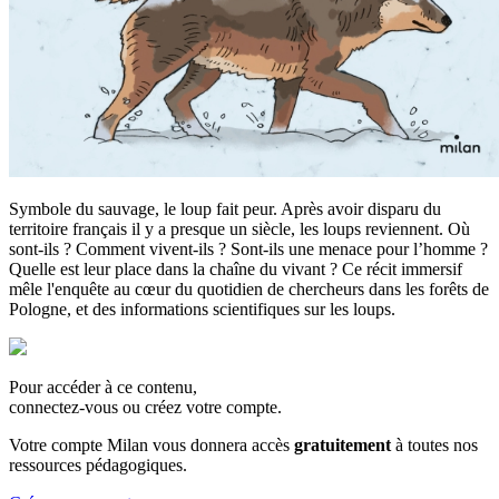
Symbole du sauvage, le loup fait peur. Après avoir disparu du
territoire français il y a presque un siècle, les loups reviennent. Où
sont-ils ? Comment vivent-ils ? Sont-ils une menace pour l’homme ?
Quelle est leur place dans la chaîne du vivant ? Ce récit immersif
mêle l'enquête au cœur du quotidien de chercheurs dans les forêts de
Pologne, et des informations scientifiques sur les loups.
Pour accéder à ce contenu,
connectez-vous ou créez votre compte.
Votre compte Milan vous donnera accès
gratuitement
à toutes nos
ressources pédagogiques.