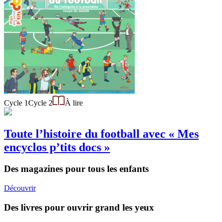
Cycle 1
Cycle 2
À lire
Toute l’histoire du football avec « Mes
encyclos p’tits docs »
Des magazines pour tous les enfants
Découvrir
Des livres pour ouvrir grand les yeux