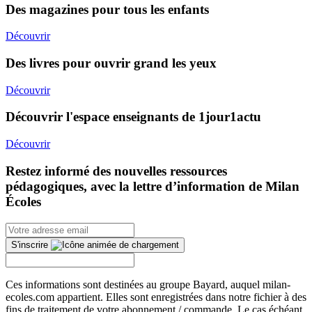
Des magazines pour tous les enfants
Découvrir
Des livres pour ouvrir grand les yeux
Découvrir
Découvrir l'espace enseignants de 1jour1actu
Découvrir
Restez informé des nouvelles ressources
pédagogiques, avec la lettre d’information de Milan
Écoles
S'inscrire
Ces informations sont destinées au groupe Bayard, auquel milan-
ecoles.com appartient. Elles sont enregistrées dans notre fichier à des
fins de traitement de votre abonnement / commande. Le cas échéant,