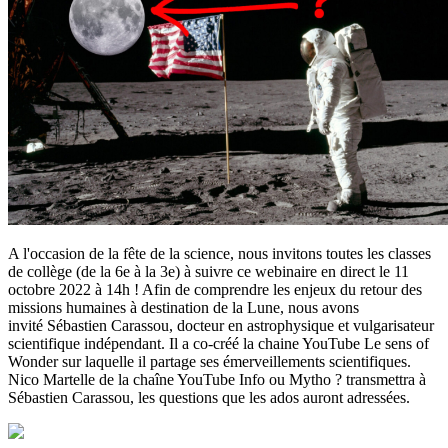
A l'occasion de la fête de la science, nous invitons toutes les classes
de collège (de la 6e à la 3e) à suivre ce webinaire en direct le 11
octobre 2022 à 14h ! Afin de comprendre les enjeux du retour des
missions humaines à destination de la Lune, nous avons
invité Sébastien Carassou, docteur en astrophysique et vulgarisateur
scientifique indépendant. Il a co-créé la chaine YouTube Le sens of
Wonder sur laquelle il partage ses émerveillements scientifiques.
Nico Martelle de la chaîne YouTube Info ou Mytho ? transmettra à
Sébastien Carassou, les questions que les ados auront adressées.