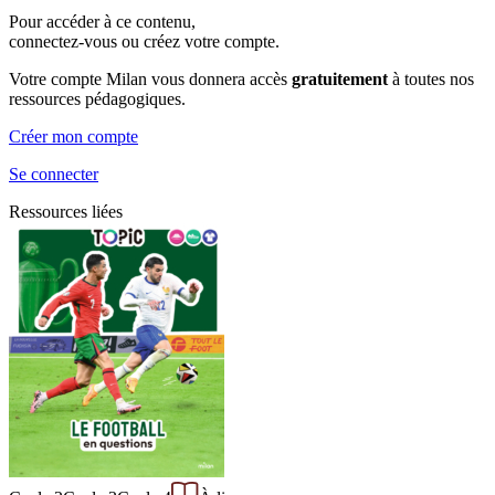
Pour accéder à ce contenu,
connectez-vous ou créez votre compte.
Votre compte Milan vous donnera accès
gratuitement
à toutes nos
ressources pédagogiques.
Créer mon compte
Se connecter
Ressources liées