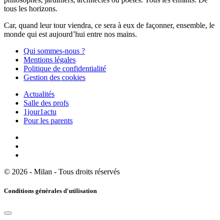
tous les horizons.
Car, quand leur tour viendra, ce sera à eux de façonner, ensemble, le
monde qui est aujourd’hui entre nos mains.
Qui sommes-nous ?
Mentions légales
Politique de confidentialité
Gestion des cookies
Actualités
Salle des profs
1jour1actu
Pour les parents
© 2026 - Milan - Tous droits réservés
Conditions générales d'utilisation