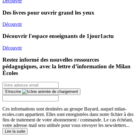
Découvrir
Des livres pour ouvrir grand les yeux
Découvrir
Découvrir l'espace enseignants de 1jour1actu
Découvrir
Restez informé des nouvelles ressources
pédagogiques, avec la lettre d’information de Milan
Écoles
S'inscrire
Ces informations sont destinées au groupe Bayard, auquel milan-
ecoles.com appartient. Elles sont enregistrées dans notre fichier à des
fins de traitement de votre abonnement / commande. Le cas échéant,
votre adresse mail sera utilisée pour vous envoyer les newsletters...
Lire la suite