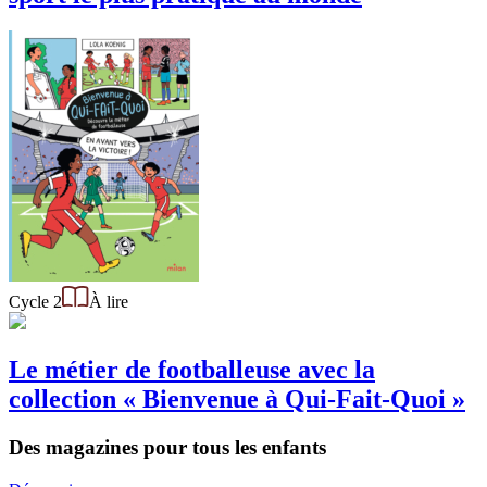
Cycle 2
À lire
Le métier de footballeuse avec la
collection « Bienvenue à Qui-Fait-Quoi »
Des magazines pour tous les enfants