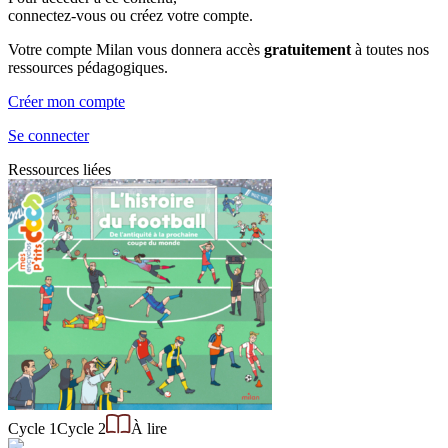
connectez-vous ou créez votre compte.
Votre compte Milan vous donnera accès
gratuitement
à toutes nos
ressources pédagogiques.
Créer mon compte
Se connecter
Ressources liées
Cycle 1
Cycle 2
À lire