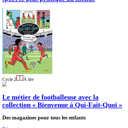
Cycle 2
À lire
Le métier de footballeuse avec la
collection « Bienvenue à Qui-Fait-Quoi »
Des magazines pour tous les enfants