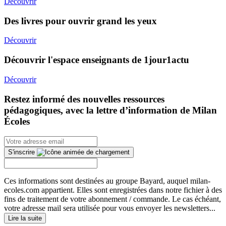
Découvrir
Des livres pour ouvrir grand les yeux
Découvrir
Découvrir l'espace enseignants de 1jour1actu
Découvrir
Restez informé des nouvelles ressources
pédagogiques, avec la lettre d’information de Milan
Écoles
S'inscrire
Ces informations sont destinées au groupe Bayard, auquel milan-
ecoles.com appartient. Elles sont enregistrées dans notre fichier à des
fins de traitement de votre abonnement / commande. Le cas échéant,
votre adresse mail sera utilisée pour vous envoyer les newsletters...
Lire la suite