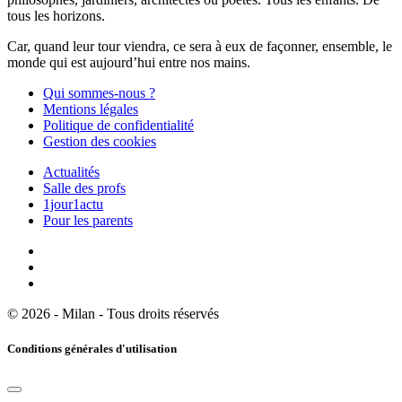
tous les horizons.
Car, quand leur tour viendra, ce sera à eux de façonner, ensemble, le
monde qui est aujourd’hui entre nos mains.
Qui sommes-nous ?
Mentions légales
Politique de confidentialité
Gestion des cookies
Actualités
Salle des profs
1jour1actu
Pour les parents
© 2026 - Milan - Tous droits réservés
Conditions générales d'utilisation