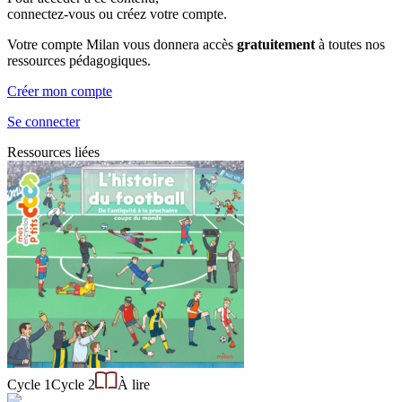
connectez-vous ou créez votre compte.
Votre compte Milan vous donnera accès
gratuitement
à toutes nos
ressources pédagogiques.
Créer mon compte
Se connecter
Ressources liées
Cycle 1
Cycle 2
À lire