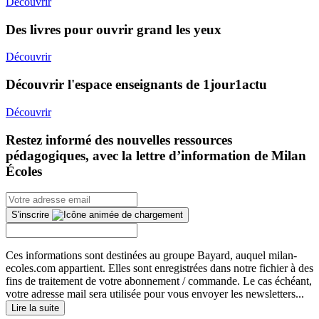
Découvrir
Des livres pour ouvrir grand les yeux
Découvrir
Découvrir l'espace enseignants de 1jour1actu
Découvrir
Restez informé des nouvelles ressources
pédagogiques, avec la lettre d’information de Milan
Écoles
S'inscrire
Ces informations sont destinées au groupe Bayard, auquel milan-
ecoles.com appartient. Elles sont enregistrées dans notre fichier à des
fins de traitement de votre abonnement / commande. Le cas échéant,
votre adresse mail sera utilisée pour vous envoyer les newsletters...
Lire la suite