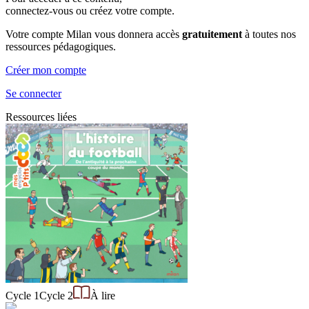
connectez-vous ou créez votre compte.
Votre compte Milan vous donnera accès
gratuitement
à toutes nos
ressources pédagogiques.
Créer mon compte
Se connecter
Ressources liées
Cycle 1
Cycle 2
À lire