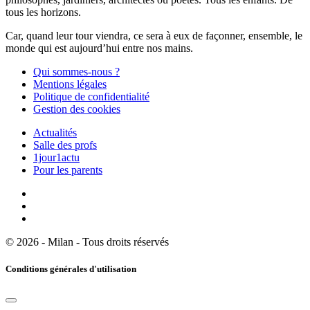
tous les horizons.
Car, quand leur tour viendra, ce sera à eux de façonner, ensemble, le
monde qui est aujourd’hui entre nos mains.
Qui sommes-nous ?
Mentions légales
Politique de confidentialité
Gestion des cookies
Actualités
Salle des profs
1jour1actu
Pour les parents
© 2026 - Milan - Tous droits réservés
Conditions générales d'utilisation