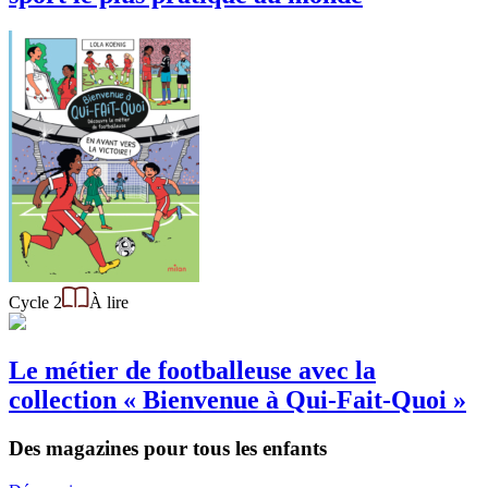
Cycle 2
À lire
Le métier de footballeuse avec la
collection « Bienvenue à Qui-Fait-Quoi »
Des magazines pour tous les enfants