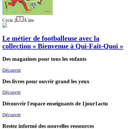
Cycle 2
À lire
Le métier de footballeuse avec la
collection « Bienvenue à Qui-Fait-Quoi »
Des magazines pour tous les enfants
Découvrir
Des livres pour ouvrir grand les yeux
Découvrir
Découvrir l'espace enseignants de 1jour1actu
Découvrir
Restez informé des nouvelles ressources