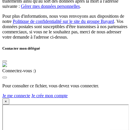
traitements ainsi qu'au sort des données après la mort à l'adresse
suivante :
Gérer mes données personnelles
.
Pour plus d'informations, nous vous renvoyons aux dispositions de
notre
Politique de confidentialité sur le site du groupe Bayard
. Vos
données postales sont susceptibles d'être transmises à nos partenaires
commerciaux, si vous ne le souhaitez pas, merci de nous adresser
votre demande à l'adresse ci-dessus.
Contacter mon délégué
Connectez-vous :)
Pour consulter ce fichier, vous devez vous connecter.
Je me connecte
Je crée mon compte
×