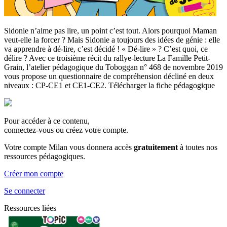
Sidonie n’aime pas lire, un point c’est tout. Alors pourquoi Maman
veut-elle la forcer ? Mais Sidonie a toujours des idées de génie : elle
va apprendre à dé-lire, c’est décidé ! « Dé-lire » ? C’est quoi, ce
délire ? Avec ce troisième récit du rallye-lecture La Famille Petit-
Grain, l’atelier pédagogique du Toboggan n° 468 de novembre 2019
vous propose un questionnaire de compréhension décliné en deux
niveaux : CP-CE1 et CE1-CE2. Télécharger la fiche pédagogique
Pour accéder à ce contenu,
connectez-vous ou créez votre compte.
Votre compte Milan vous donnera accès
gratuitement
à toutes nos
ressources pédagogiques.
Créer mon compte
Se connecter
Ressources liées