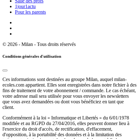
Salle des profs
1jour1actu
Pour les parents
© 2026 - Milan - Tous droits réservés
Conditions générales d'utilisation
Ces informations sont destinées au groupe Milan, auquel milan-
ecoles.com appartient. Elles sont enregistrées dans notre fichier à des
fins de traitement de votre abonnement / commande. Le cas échéant,
votre adresse mail sera utilisée pour vous envoyer les newsletters
que vous avez demandées ou dont vous bénéficiez en tant que
client.
Conformément à la loi « Informatique et Libertés » du 6/01/1978
modifiée et au RGPD du 27/04/2016, elles peuvent donner lieu à
l'exercice du droit d'accès, de rectification, d'effacement,
d'opposition, à la portabilité des données et à la limitation des