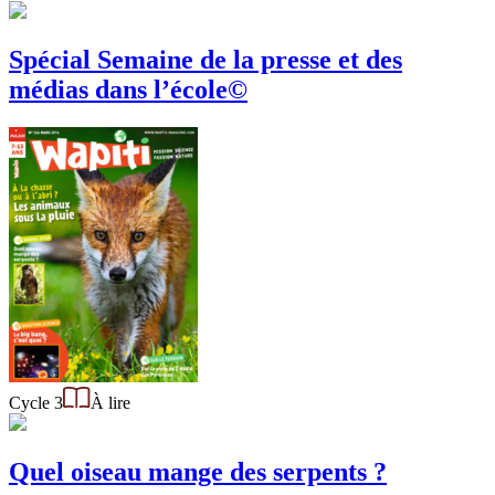
Spécial Semaine de la presse et des
médias dans l’école©
Cycle 3
À lire
Quel oiseau mange des serpents ?