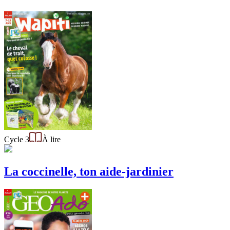
Cycle 3
À lire
La coccinelle, ton aide-jardinier