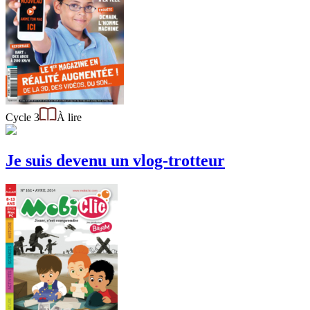
Cycle 3
À lire
Je suis devenu un vlog-trotteur