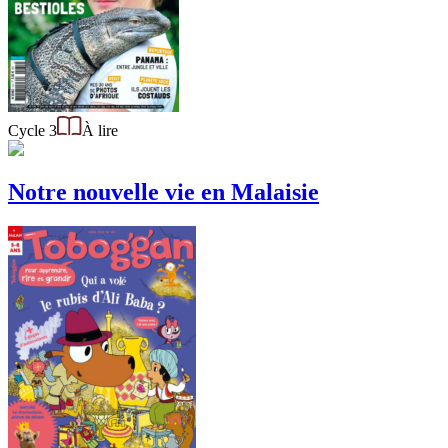
Cycle 3
À lire
Notre nouvelle vie en Malaisie