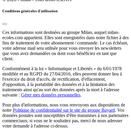
Conditions générales d'utilisation
Ces informations sont destinées au groupe Milan, auquel milan-
ecoles.com appartient. Elles sont enregistrées dans notre fichier à des
fins de traitement de votre abonnement / commande. Le cas échéant,
votre adresse mail sera utilisée pour vous envoyer les newsletters
que vous avez demandées ou dont vous bénéficiez en tant que
client.
Conformément à la loi « Informatique et Libertés » du 6/01/1978
modifiée et au RGPD du 27/04/2016, elles peuvent donner lieu à
l'exercice du droit d'accès, de rectification, d'effacement,
d'opposition, à la portabilité des données et à la limitation des
traitements ainsi qu'au sort des données après la mort à l'adresse
suivante :
Gérer mes données personnelles
.
Pour plus d'informations, nous vous renvoyons aux dispositions de
notre
Politique de confidentialité sur le site du groupe Bayard
. Vos
données postales sont susceptibles d'être transmises à nos partenaires
commerciaux, si vous ne le souhaitez pas, merci de nous adresser
votre demande à l'adresse ci-dessus.