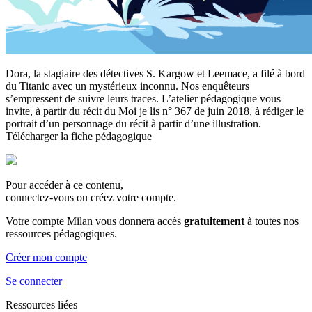
Dora, la stagiaire des détectives S. Kargow et Leemace, a filé à bord
du Titanic avec un mystérieux inconnu. Nos enquêteurs
s’empressent de suivre leurs traces. L’atelier pédagogique vous
invite, à partir du récit du Moi je lis n° 367 de juin 2018, à rédiger le
portrait d’un personnage du récit à partir d’une illustration.
Télécharger la fiche pédagogique
Pour accéder à ce contenu,
connectez-vous ou créez votre compte.
Votre compte Milan vous donnera accès
gratuitement
à toutes nos
ressources pédagogiques.
Créer mon compte
Se connecter
Ressources liées