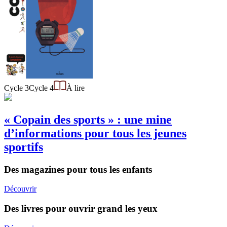
Cycle 3
Cycle 4
À lire
« Copain des sports » : une mine
d’informations pour tous les jeunes
sportifs
Des magazines pour tous les enfants
Découvrir
Des livres pour ouvrir grand les yeux