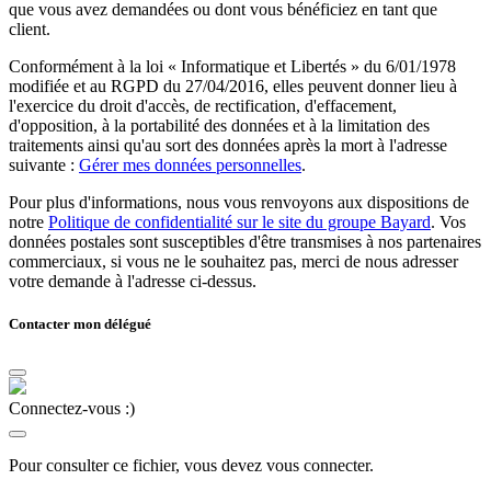
que vous avez demandées ou dont vous bénéficiez en tant que
client.
Conformément à la loi « Informatique et Libertés » du 6/01/1978
modifiée et au RGPD du 27/04/2016, elles peuvent donner lieu à
l'exercice du droit d'accès, de rectification, d'effacement,
d'opposition, à la portabilité des données et à la limitation des
traitements ainsi qu'au sort des données après la mort à l'adresse
suivante :
Gérer mes données personnelles
.
Pour plus d'informations, nous vous renvoyons aux dispositions de
notre
Politique de confidentialité sur le site du groupe Bayard
. Vos
données postales sont susceptibles d'être transmises à nos partenaires
commerciaux, si vous ne le souhaitez pas, merci de nous adresser
votre demande à l'adresse ci-dessus.
Contacter mon délégué
Connectez-vous :)
Pour consulter ce fichier, vous devez vous connecter.