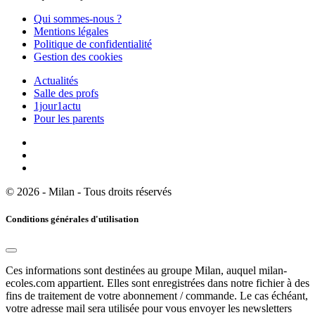
Qui sommes-nous ?
Mentions légales
Politique de confidentialité
Gestion des cookies
Actualités
Salle des profs
1jour1actu
Pour les parents
© 2026 - Milan - Tous droits réservés
Conditions générales d'utilisation
Ces informations sont destinées au groupe Milan, auquel milan-
ecoles.com appartient. Elles sont enregistrées dans notre fichier à des
fins de traitement de votre abonnement / commande. Le cas échéant,
votre adresse mail sera utilisée pour vous envoyer les newsletters