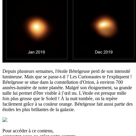
Depuis plusieurs semaines, l'étoile Bételgeuse perd de son intensité
lumineuse. Mais que se passe-t-il ? Les Curionautes te l'expliquent !
Bételgeuse se situe dans la constellation d'Orion, à environ 700
années-lumière de notre planète. Malgré son éloignement, sa grande
taille lui permet d'être visible à l’œil nu. L'étoile est presque mille
fois plus grosse que le Soleil ! À la nuit tombée, on la repère
facilement grâce à sa couleur orange. Bételgeuse fait aussi partie des
étoiles les plus brillantes de la galaxie.
Pour accéder à ce contenu,