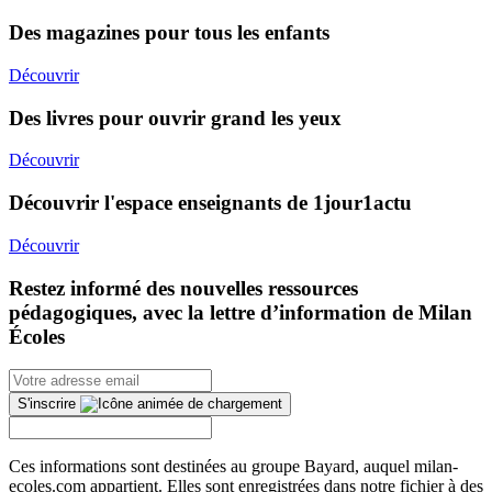
Des magazines pour tous les enfants
Découvrir
Des livres pour ouvrir grand les yeux
Découvrir
Découvrir l'espace enseignants de 1jour1actu
Découvrir
Restez informé des nouvelles ressources
pédagogiques, avec la lettre d’information de Milan
Écoles
S'inscrire
Ces informations sont destinées au groupe Bayard, auquel milan-
ecoles.com appartient. Elles sont enregistrées dans notre fichier à des