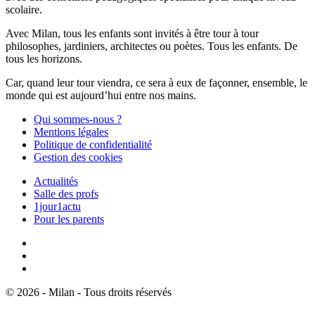
scolaire.
Avec Milan, tous les enfants sont invités à être tour à tour
philosophes, jardiniers, architectes ou poètes. Tous les enfants. De
tous les horizons.
Car, quand leur tour viendra, ce sera à eux de façonner, ensemble, le
monde qui est aujourd’hui entre nos mains.
Qui sommes-nous ?
Mentions légales
Politique de confidentialité
Gestion des cookies
Actualités
Salle des profs
1jour1actu
Pour les parents
© 2026 - Milan - Tous droits réservés