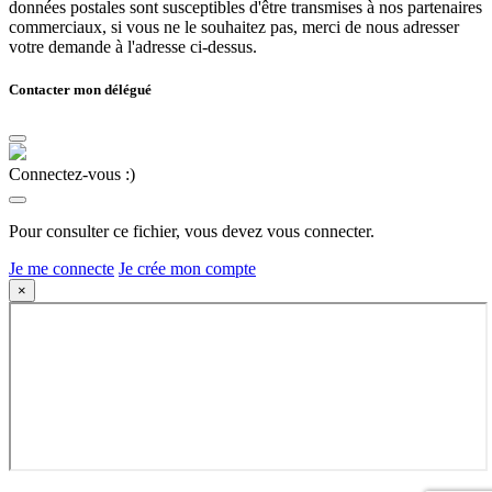
données postales sont susceptibles d'être transmises à nos partenaires
commerciaux, si vous ne le souhaitez pas, merci de nous adresser
votre demande à l'adresse ci-dessus.
Contacter mon délégué
Connectez-vous :)
Pour consulter ce fichier, vous devez vous connecter.
Je me connecte
Je crée mon compte
×