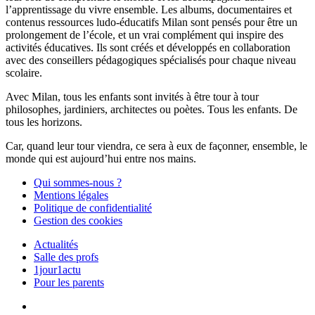
l’apprentissage du vivre ensemble. Les albums, documentaires et
contenus ressources ludo-éducatifs Milan sont pensés pour être un
prolongement de l’école, et un vrai complément qui inspire des
activités éducatives. Ils sont créés et développés en collaboration
avec des conseillers pédagogiques spécialisés pour chaque niveau
scolaire.
Avec Milan, tous les enfants sont invités à être tour à tour
philosophes, jardiniers, architectes ou poètes. Tous les enfants. De
tous les horizons.
Car, quand leur tour viendra, ce sera à eux de façonner, ensemble, le
monde qui est aujourd’hui entre nos mains.
Qui sommes-nous ?
Mentions légales
Politique de confidentialité
Gestion des cookies
Actualités
Salle des profs
1jour1actu
Pour les parents