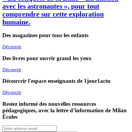
avec les astronautes », pour tout
comprendre sur cette exploration
humaine.
Des magazines pour tous les enfants
Découvrir
Des livres pour ouvrir grand les yeux
Découvrir
Découvrir l'espace enseignants de 1jour1actu
Découvrir
Restez informé des nouvelles ressources
pédagogiques, avec la lettre d’information de Milan
Écoles