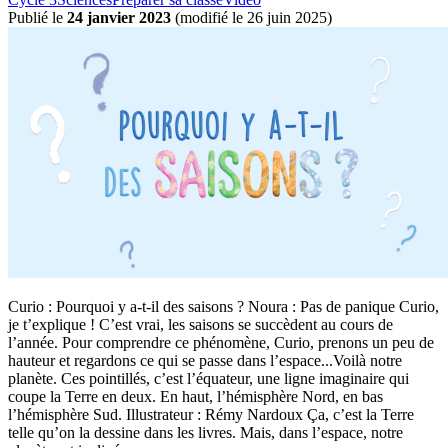
Publié le
24 janvier 2023
(
modifié le 26 juin 2025
)
Curio : Pourquoi y a-t-il des saisons ? Noura : Pas de panique Curio,
je t’explique ! C’est vrai, les saisons se succèdent au cours de
l’année. Pour comprendre ce phénomène, Curio, prenons un peu de
hauteur et regardons ce qui se passe dans l’espace...Voilà notre
planète. Ces pointillés, c’est l’équateur, une ligne imaginaire qui
coupe la Terre en deux. En haut, l’hémisphère Nord, en bas
l’hémisphère Sud. Illustrateur : Rémy Nardoux Ça, c’est la Terre
telle qu’on la dessine dans les livres. Mais, dans l’espace, notre