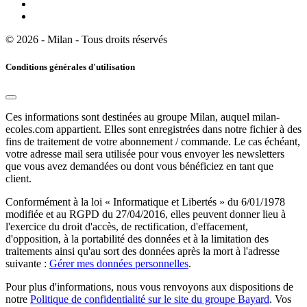
© 2026 - Milan - Tous droits réservés
Conditions générales d'utilisation
Ces informations sont destinées au groupe Milan, auquel milan-
ecoles.com appartient. Elles sont enregistrées dans notre fichier à des
fins de traitement de votre abonnement / commande. Le cas échéant,
votre adresse mail sera utilisée pour vous envoyer les newsletters
que vous avez demandées ou dont vous bénéficiez en tant que
client.
Conformément à la loi « Informatique et Libertés » du 6/01/1978
modifiée et au RGPD du 27/04/2016, elles peuvent donner lieu à
l'exercice du droit d'accès, de rectification, d'effacement,
d'opposition, à la portabilité des données et à la limitation des
traitements ainsi qu'au sort des données après la mort à l'adresse
suivante :
Gérer mes données personnelles
.
Pour plus d'informations, nous vous renvoyons aux dispositions de
notre
Politique de confidentialité sur le site du groupe Bayard
. Vos