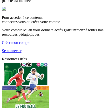
planète est inclinée.
Pour accéder à ce contenu,
connectez-vous ou créez votre compte.
Votre compte Milan vous donnera accès
gratuitement
à toutes nos
ressources pédagogiques.
Créer mon compte
Se connecter
Ressources liées