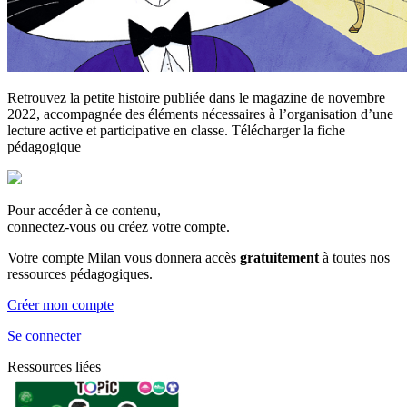
Retrouvez la petite histoire publiée dans le magazine de novembre
2022, accompagnée des éléments nécessaires à l’organisation d’une
lecture active et participative en classe. Télécharger la fiche
pédagogique
Pour accéder à ce contenu,
connectez-vous ou créez votre compte.
Votre compte Milan vous donnera accès
gratuitement
à toutes nos
ressources pédagogiques.
Créer mon compte
Se connecter
Ressources liées