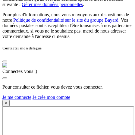
suivante :
Gérer mes données personnelles
.
Pour plus d'informations, nous vous renvoyons aux dispositions de
notre
Politique de confidentialité sur le site du groupe Bayard
. Vos
données postales sont susceptibles d'être transmises à nos partenaires
commerciaux, si vous ne le souhaitez pas, merci de nous adresser
votre demande à l'adresse ci-dessus.
Contacter mon délégué
Connectez-vous :)
Pour consulter ce fichier, vous devez vous connecter.
Je me connecte
Je crée mon compte
×