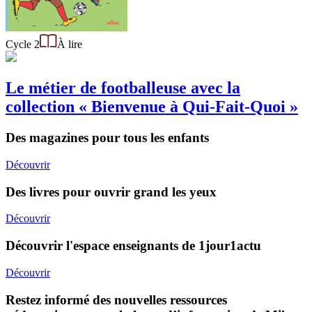
Cycle 2
À lire
Le métier de footballeuse avec la
collection « Bienvenue à Qui-Fait-Quoi »
Des magazines pour tous les enfants
Découvrir
Des livres pour ouvrir grand les yeux
Découvrir
Découvrir l'espace enseignants de 1jour1actu
Découvrir
Restez informé des nouvelles ressources