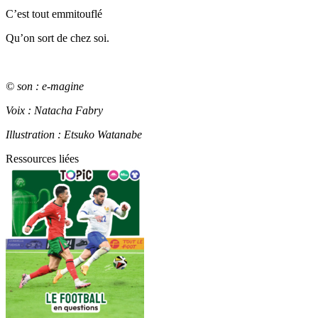
C’est tout emmitouflé
Qu’on sort de chez soi.
© son : e-magine
Voix : Natacha Fabry
Illustration : Etsuko Watanabe
Ressources liées