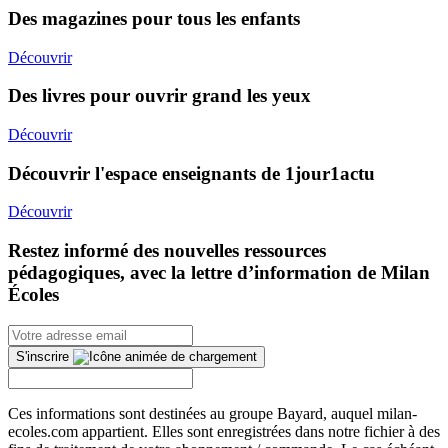
Des magazines pour tous les enfants
Découvrir
Des livres pour ouvrir grand les yeux
Découvrir
Découvrir l'espace enseignants de 1jour1actu
Découvrir
Restez informé des nouvelles ressources
pédagogiques, avec la lettre d’information de Milan
Écoles
S'inscrire
Ces informations sont destinées au groupe Bayard, auquel milan-
ecoles.com appartient. Elles sont enregistrées dans notre fichier à des