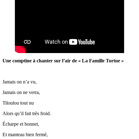
Une comptine à chanter sur l’air de « La Famille Tortue »
Jamais on n’a vu,
Jamais on ne verra,
Tiloulou tout nu
Alors qu’il fait très froid.
Écharpe et bonnet,
Et manteau bien fermé,