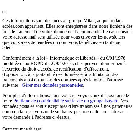
Ces informations sont destinées au groupe Milan, auquel milan-
ecoles.com appartient. Elles sont enregistrées dans notre fichier à des
fins de traitement de votre abonnement / commande. Le cas échéant,
votre adresse mail sera utilisée pour vous envoyer les newsletters
que vous avez demandées ou dont vous bénéficiez en tant que
client.
Conformément à la loi « Informatique et Libertés » du 6/01/1978
modifiée et au RGPD du 27/04/2016, elles peuvent donner lieu à
l'exercice du droit d'accès, de rectification, d'effacement,
d'opposition, à la portabilité des données et à la limitation des
traitements ainsi qu'au sort des données après la mort à l'adresse
suivante :
Gérer mes données personnelles
.
Pour plus d'informations, nous vous renvoyons aux dispositions de
notre
Politique de confidentialité sur le site du groupe Bayard
. Vos
données postales sont susceptibles d'être transmises à nos partenaires
commerciaux, si vous ne le souhaitez pas, merci de nous adresser
votre demande à l'adresse ci-dessus.
Contacter mon délégué